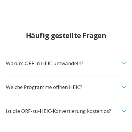
Häufig gestellte Fragen
Warum ORF in HEIC umwandeln?
Welche Programme öffnen HEIC?
Ist die ORF-zu-HEIC-Konvertierung kostenlos?