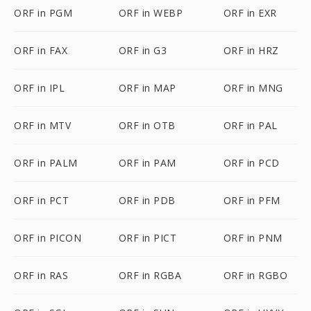
ORF in PGM
ORF in WEBP
ORF in EXR
ORF in FAX
ORF in G3
ORF in HRZ
ORF in IPL
ORF in MAP
ORF in MNG
ORF in MTV
ORF in OTB
ORF in PAL
ORF in PALM
ORF in PAM
ORF in PCD
ORF in PCT
ORF in PDB
ORF in PFM
ORF in PICON
ORF in PICT
ORF in PNM
ORF in RAS
ORF in RGBA
ORF in RGBO