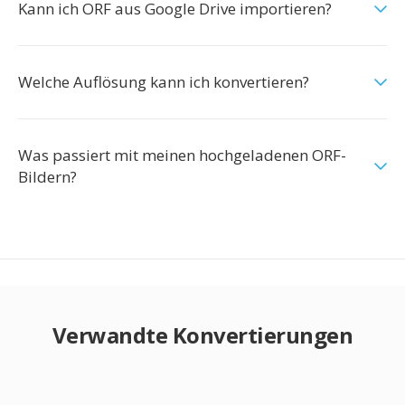
Kann ich ORF aus Google Drive importieren?
Welche Auflösung kann ich konvertieren?
Was passiert mit meinen hochgeladenen ORF-
Bildern?
Verwandte Konvertierungen