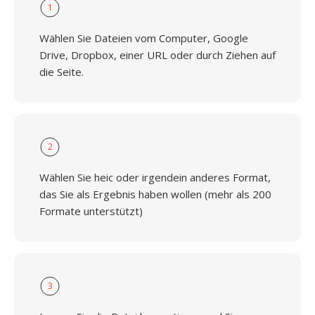
1
Wählen Sie Dateien vom Computer, Google
Drive, Dropbox, einer URL oder durch Ziehen auf
die Seite.
2
Wählen Sie heic oder irgendein anderes Format,
das Sie als Ergebnis haben wollen (mehr als 200
Formate unterstützt)
3