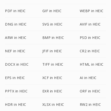
PDF in HEIC
GIF in HEIC
WEBP in HEIC
DNG in HEIC
SVG in HEIC
AVIF in HEIC
ARW in HEIC
BMP in HEIC
PSD in HEIC
NEF in HEIC
JFIF in HEIC
CR2 in HEIC
DOCX in HEIC
TIFF in HEIC
HTML in HEIC
EPS in HEIC
XCF in HEIC
AI in HEIC
PPTX in HEIC
EXR in HEIC
ORF in HEIC
HDR in HEIC
XLSX in HEIC
RW2 in HEIC