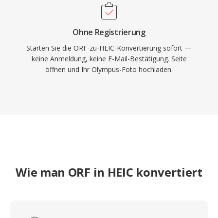
Ohne Registrierung
Starten Sie die ORF-zu-HEIC-Konvertierung sofort —
keine Anmeldung, keine E-Mail-Bestätigung. Seite
öffnen und Ihr Olympus-Foto hochladen.
Wie man ORF in HEIC konvertiert