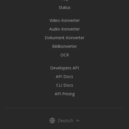
Status
Video-Konverter
Audio-Konverter
Dokument-Konverter
Bildkonverter
OCR
Developers API
API Docs
CLI Docs
API Pricing
Deutsch