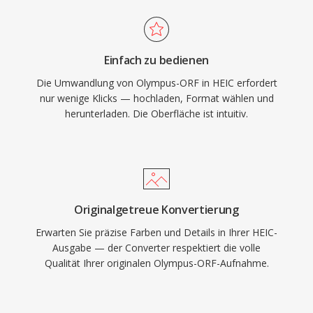
Einfach zu bedienen
Die Umwandlung von Olympus-ORF in HEIC erfordert
nur wenige Klicks — hochladen, Format wählen und
herunterladen. Die Oberfläche ist intuitiv.
Originalgetreue Konvertierung
Erwarten Sie präzise Farben und Details in Ihrer HEIC-
Ausgabe — der Converter respektiert die volle
Qualität Ihrer originalen Olympus-ORF-Aufnahme.