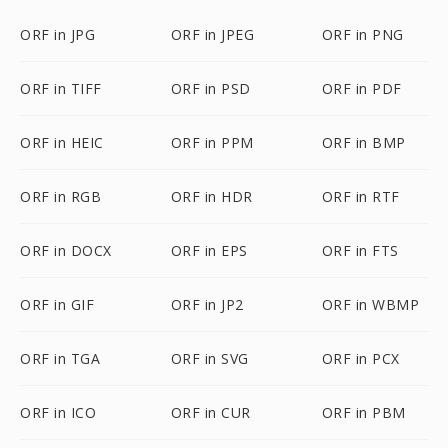
ORF in JPG
ORF in JPEG
ORF in PNG
ORF in TIFF
ORF in PSD
ORF in PDF
ORF in HEIC
ORF in PPM
ORF in BMP
ORF in RGB
ORF in HDR
ORF in RTF
ORF in DOCX
ORF in EPS
ORF in FTS
ORF in GIF
ORF in JP2
ORF in WBMP
ORF in TGA
ORF in SVG
ORF in PCX
ORF in ICO
ORF in CUR
ORF in PBM