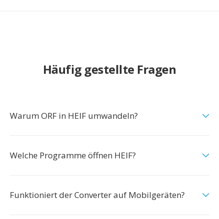
Häufig gestellte Fragen
Warum ORF in HEIF umwandeln?
Welche Programme öffnen HEIF?
Funktioniert der Converter auf Mobilgeräten?