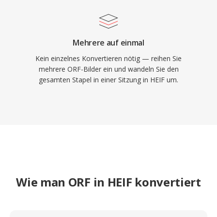
Mehrere auf einmal
Kein einzelnes Konvertieren nötig — reihen Sie
mehrere ORF-Bilder ein und wandeln Sie den
gesamten Stapel in einer Sitzung in HEIF um.
Wie man ORF in HEIF konvertiert