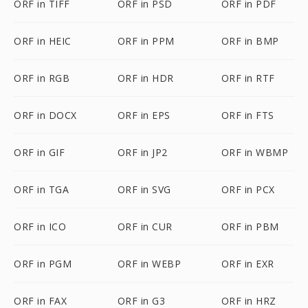
ORF in TIFF
ORF in PSD
ORF in PDF
ORF in HEIC
ORF in PPM
ORF in BMP
ORF in RGB
ORF in HDR
ORF in RTF
ORF in DOCX
ORF in EPS
ORF in FTS
ORF in GIF
ORF in JP2
ORF in WBMP
ORF in TGA
ORF in SVG
ORF in PCX
ORF in ICO
ORF in CUR
ORF in PBM
ORF in PGM
ORF in WEBP
ORF in EXR
ORF in FAX
ORF in G3
ORF in HRZ