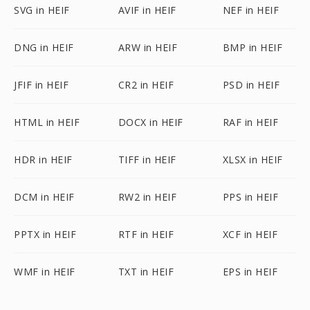
SVG in HEIF
AVIF in HEIF
NEF in HEIF
DNG in HEIF
ARW in HEIF
BMP in HEIF
JFIF in HEIF
CR2 in HEIF
PSD in HEIF
HTML in HEIF
DOCX in HEIF
RAF in HEIF
HDR in HEIF
TIFF in HEIF
XLSX in HEIF
DCM in HEIF
RW2 in HEIF
PPS in HEIF
PPTX in HEIF
RTF in HEIF
XCF in HEIF
WMF in HEIF
TXT in HEIF
EPS in HEIF