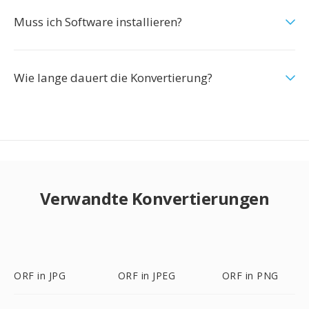
Muss ich Software installieren?
Wie lange dauert die Konvertierung?
Verwandte Konvertierungen
ORF in JPG
ORF in JPEG
ORF in PNG