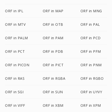
ORF in IPL
ORF in MAP
ORF in MNG
ORF in MTV
ORF in OTB
ORF in PAL
ORF in PALM
ORF in PAM
ORF in PCD
ORF in PCT
ORF in PDB
ORF in PFM
ORF in PICON
ORF in PICT
ORF in PNM
ORF in RAS
ORF in RGBA
ORF in RGBO
ORF in SGI
ORF in SUN
ORF in UYVY
ORF in VIFF
ORF in XBM
ORF in XPM