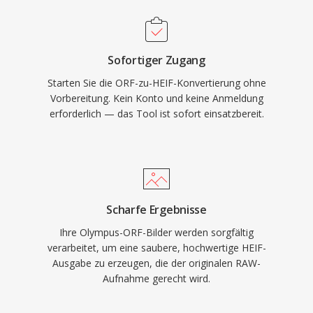
Sofortiger Zugang
Starten Sie die ORF-zu-HEIF-Konvertierung ohne
Vorbereitung. Kein Konto und keine Anmeldung
erforderlich — das Tool ist sofort einsatzbereit.
Scharfe Ergebnisse
Ihre Olympus-ORF-Bilder werden sorgfältig
verarbeitet, um eine saubere, hochwertige HEIF-
Ausgabe zu erzeugen, die der originalen RAW-
Aufnahme gerecht wird.