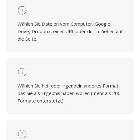
1
Wählen Sie Dateien vom Computer, Google
Drive, Dropbox, einer URL oder durch Ziehen auf
die Seite.
2
Wählen Sie heif oder irgendein anderes Format,
das Sie als Ergebnis haben wollen (mehr als 200
Formate unterstützt)
3