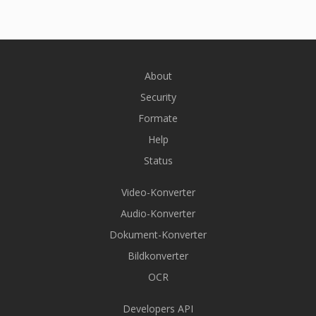
About
Security
Formate
Help
Status
Video-Konverter
Audio-Konverter
Dokument-Konverter
Bildkonverter
OCR
Developers API