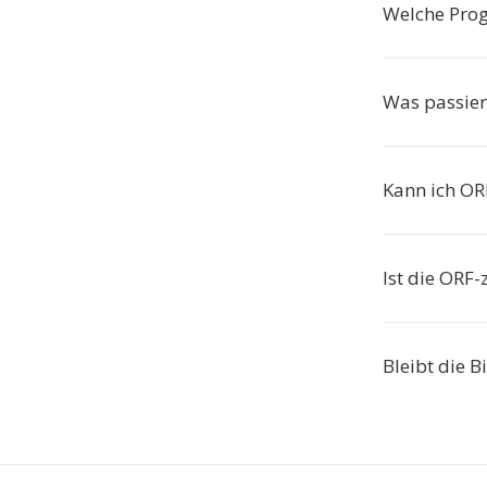
Welche Pro
Was passier
Kann ich OR
Ist die ORF
Bleibt die B