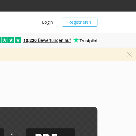
Login
Registrieren
10,220
Bewertungen auf