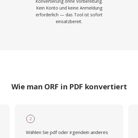
Konvertierung ohne Vorbereitung.
Kein Konto und keine Anmeldung
erforderlich — das Tool ist sofort
einsatzbereit.
Wie man ORF in PDF konvertiert
2
Wählen Sie pdf oder irgendein anderes