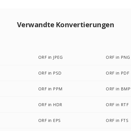
Verwandte Konvertierungen
ORF in JPEG
ORF in PNG
ORF in PSD
ORF in PDF
ORF in PPM
ORF in BMP
ORF in HDR
ORF in RTF
ORF in EPS
ORF in FTS