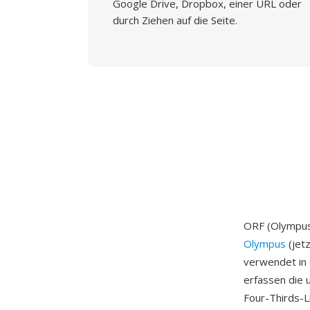
Google Drive, Dropbox, einer URL oder
durch Ziehen auf die Seite.
ORF (Olympus
Olympus
(jetz
verwendet in
erfassen die 
Four-Thirds-