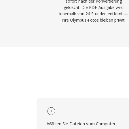
sofort nach der Konvertierung
gelöscht. Die PDF-Ausgabe wird
innerhalb von 24 Stunden entfernt —
Ihre Olympus-Fotos bleiben privat.
1
Wählen Sie Dateien vom Computer,