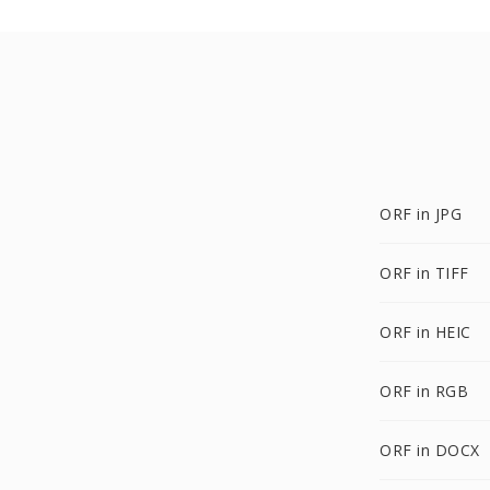
ORF in JPG
ORF in TIFF
ORF in HEIC
ORF in RGB
ORF in DOCX