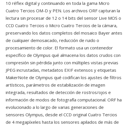
10 réflex digital y continuando en toda la gama Micro
Cuatro Tercios OM-D y PEN. Los archivos ORF capturan la
lectura sin procesar de 12 o 14 bits del sensor Live MOS o
CCD Cuatro Tercios o Micro Cuatro Tercios de la cámara,
preservando los datos completos del mosaico Bayer antes
de cualquier demosaicado, reducción de ruido o
procesamiento de color. El formato usa un contenedor
específico de Olympus qué almacena los datos crudos con
compresión sin pérdida junto con múltiples vistas previas
JPEG incrustadas, metadatos EXIF extensos y etiquetas
MakerNote de Olympus qué codifican los ajustes de filtros
artísticos, parámetros de estabilización de imagen
integrada, resultados de detección de rostros/ojos e
información de modos de fotografía computacional. ORF ha
evolucionado a lo largo de varias generaciones de
sensores Olympus, desde el CCD original Cuatro Tercios
de 4 megapíxeles hasta los sensores apilados de más de