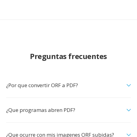
Preguntas frecuentes
¿Por que convertir ORF a PDF?
¿Que programas abren PDF?
¿Que ocurre con mis imagenes ORF subidas?