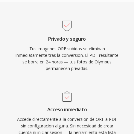
Privado y seguro
Tus imagenes ORF subidas se eliminan
inmediatamente tras la conversion. El PDF resultante
se borra en 24 horas — tus fotos de Olympus
permanecen privadas.
Acceso inmediato
Accede directamente a la conversion de ORF a PDF
sin configuracion alguna. Sin necesidad de crear
cuenta ni iniciar sesion — la herramienta esta lista