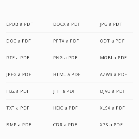
EPUB a PDF
DOCX a PDF
JPG a PDF
DOC a PDF
PPTX a PDF
ODT a PDF
RTF a PDF
PNG a PDF
MOBI a PDF
JPEG a PDF
HTML a PDF
AZW3 a PDF
FB2 a PDF
JFIF a PDF
DJVU a PDF
TXT a PDF
HEIC a PDF
XLSX a PDF
BMP a PDF
CDR a PDF
XPS a PDF