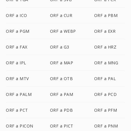
ORF a ICO
ORF a CUR
ORF a PBM
ORF a PGM
ORF a WEBP
ORF a EXR
ORF a FAX
ORF a G3
ORF a HRZ
ORF a IPL
ORF a MAP
ORF a MNG
ORF a MTV
ORF a OTB
ORF a PAL
ORF a PALM
ORF a PAM
ORF a PCD
ORF a PCT
ORF a PDB
ORF a PFM
ORF a PICON
ORF a PICT
ORF a PNM