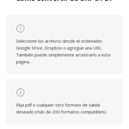
1
Seleccione los archivos desde el ordenador,
Google Drive, Dropbox o agregue una URL.
También puede simplemente arrastrarlo a esta
página..
2
Elija pdf o cualquier otro formato de salida
deseado (más de 200 formatos compatibles)