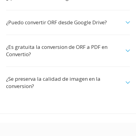
¿Puedo convertir ORF desde Google Drive?
¿Es gratuita la conversion de ORF a PDF en
Convertio?
¿Se preserva la calidad de imagen en la
conversion?