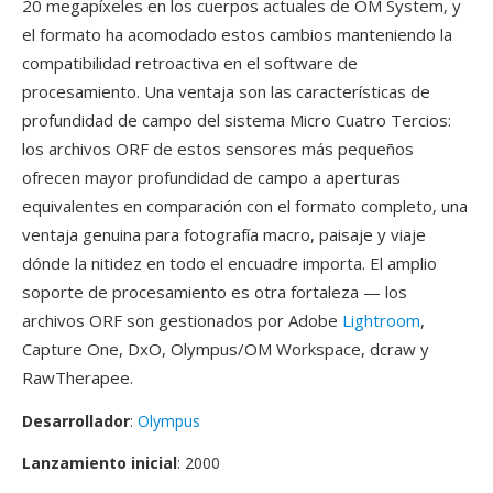
20 megapíxeles en los cuerpos actuales de OM System, y
el formato ha acomodado estos cambios manteniendo la
compatibilidad retroactiva en el software de
procesamiento. Una ventaja son las características de
profundidad de campo del sistema Micro Cuatro Tercios:
los archivos ORF de estos sensores más pequeños
ofrecen mayor profundidad de campo a aperturas
equivalentes en comparación con el formato completo, una
ventaja genuina para fotografía macro, paisaje y viaje
dónde la nitidez en todo el encuadre importa. El amplio
soporte de procesamiento es otra fortaleza — los
archivos ORF son gestionados por Adobe
Lightroom
,
Capture One, DxO, Olympus/OM Workspace, dcraw y
RawTherapee.
Desarrollador
:
Olympus
Lanzamiento inicial
: 2000