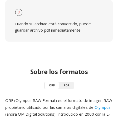
3
Cuando su archivo está convertido, puede
guardar archivo pdf inmediatamente
Sobre los formatos
ORF
PDF
ORF (Olympus RAW Format) es el formato de imagen RAW
propietario utilizado por las cámaras digitales de
Olympus
(ahora OM Digital Solutions), introducido en 2000 con la E-