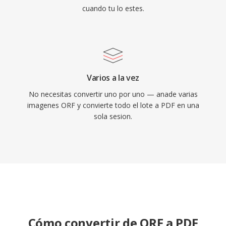
cuando tu lo estes.
Varios a la vez
No necesitas convertir uno por uno — anade varias
imagenes ORF y convierte todo el lote a PDF en una
sola sesion.
Cómo convertir de ORF a PDF