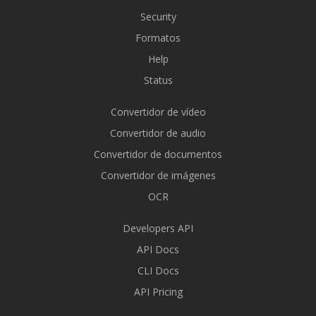
Security
Formatos
Help
Status
Convertidor de vídeo
Convertidor de audio
Convertidor de documentos
Convertidor de imágenes
OCR
Developers API
API Docs
CLI Docs
API Pricing