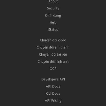
About
Security
Định dạng
Help
Status
Chuyển đổi video
Chuyển đổi âm thanh
Chuyển đổi tài liệu
Chuyển đổi hình ảnh
OCR
Developers API
API Docs
CLI Docs
API Pricing