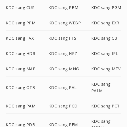
KDC sang CUR
KDC sang PBM
KDC sang PGM
KDC sang PPM
KDC sang WEBP
KDC sang EXR
KDC sang FAX
KDC sang FTS
KDC sang G3
KDC sang HDR
KDC sang HRZ
KDC sang IPL
KDC sang MAP
KDC sang MNG
KDC sang MTV
KDC sang
KDC sang OTB
KDC sang PAL
PALM
KDC sang PAM
KDC sang PCD
KDC sang PCT
KDC sang
KDC sang PDB
KDC sang PFM