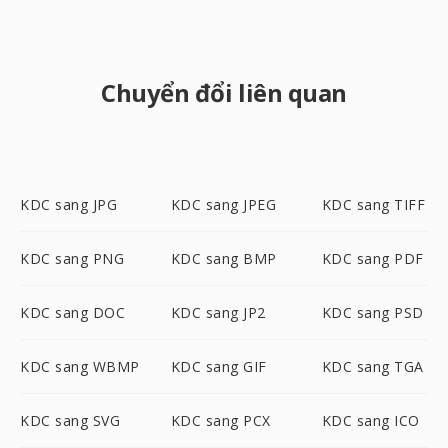
Chuyển đổi liên quan
KDC sang JPG
KDC sang JPEG
KDC sang TIFF
KDC sang PNG
KDC sang BMP
KDC sang PDF
KDC sang DOC
KDC sang JP2
KDC sang PSD
KDC sang WBMP
KDC sang GIF
KDC sang TGA
KDC sang SVG
KDC sang PCX
KDC sang ICO