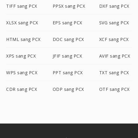
TIFF sang PCX
PPSX sang PCX
DXF sang PCX
XLSX sang PCX
EPS sang PCX
SVG sang PCX
HTML sang PCX
DOC sang PCX
XCF sang PCX
XPS sang PCX
JFIF sang PCX
AVIF sang PCX
WPS sang PCX
PPT sang PCX
TXT sang PCX
CDR sang PCX
ODP sang PCX
OTF sang PCX