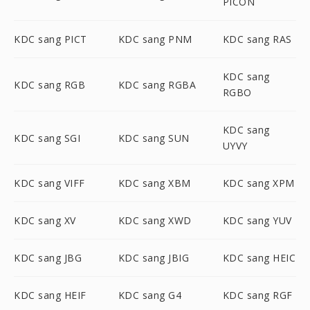
PICON
KDC sang PICT
KDC sang PNM
KDC sang RAS
KDC sang
KDC sang RGB
KDC sang RGBA
RGBO
KDC sang
KDC sang SGI
KDC sang SUN
UYVY
KDC sang VIFF
KDC sang XBM
KDC sang XPM
KDC sang XV
KDC sang XWD
KDC sang YUV
KDC sang JBG
KDC sang JBIG
KDC sang HEIC
KDC sang HEIF
KDC sang G4
KDC sang RGF