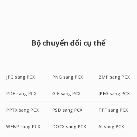
Bộ chuyển đổi cụ thể
JPG sang PCX
PNG sang PCX
BMP sang PCX
PDF sang PCX
GIF sang PCX
JPEG sang PCX
PPTX sang PCX
PSD sang PCX
TTF sang PCX
WEBP sang PCX
DOCX sang PCX
AI sang PCX