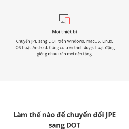
Mọi thiết bị
Chuyển JPE sang DOT trên Windows, macOS, Linux,
iOS hoặc Android. Công cụ trên trình duyệt hoạt động
giống nhau trên mọi nền tảng.
Làm thế nào để chuyển đổi JPE
sang DOT