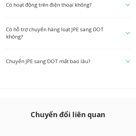
Có hoạt động trên điện thoại không?
Có hỗ trợ chuyển hàng loạt JPE sang DOT
không?
Chuyển JPE sang DOT mất bao lâu?
Chuyển đổi liên quan