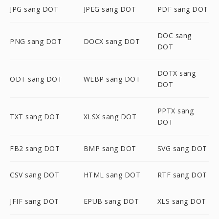
JPG sang DOT
JPEG sang DOT
PDF sang DOT
DOC sang
PNG sang DOT
DOCX sang DOT
DOT
DOTX sang
ODT sang DOT
WEBP sang DOT
DOT
PPTX sang
TXT sang DOT
XLSX sang DOT
DOT
FB2 sang DOT
BMP sang DOT
SVG sang DOT
CSV sang DOT
HTML sang DOT
RTF sang DOT
JFIF sang DOT
EPUB sang DOT
XLS sang DOT