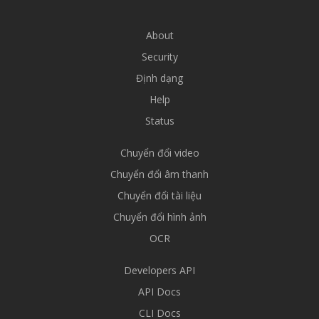
About
Security
Định dạng
Help
Status
Chuyển đổi video
Chuyển đổi âm thanh
Chuyển đổi tài liệu
Chuyển đổi hình ảnh
OCR
Developers API
API Docs
CLI Docs