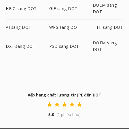
DOCM sang
HEIC sang DOT
GIF sang DOT
DOT
AI sang DOT
WPS sang DOT
TIFF sang DOT
DOTM sang
DXF sang DOT
PSD sang DOT
DOT
Xếp hạng chất lượng từ JPE đến DOT
5.0
(1 phiếu bầu)