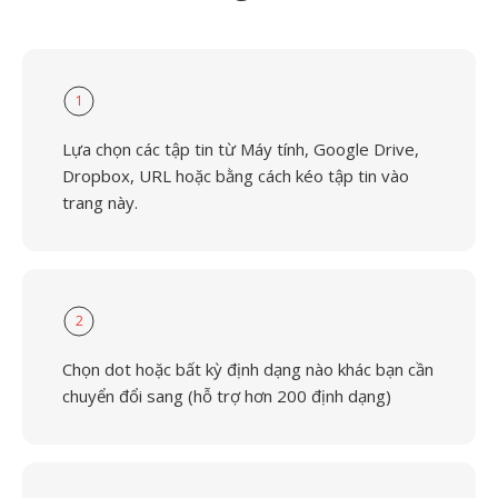
1
Lựa chọn các tập tin từ Máy tính, Google Drive,
Dropbox, URL hoặc bằng cách kéo tập tin vào
trang này.
2
Chọn dot hoặc bất kỳ định dạng nào khác bạn cần
chuyển đổi sang (hỗ trợ hơn 200 định dạng)