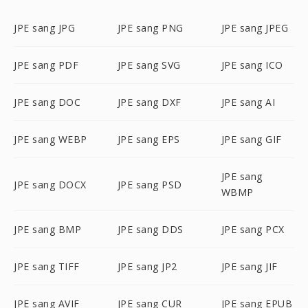
JPE sang JPG
JPE sang PNG
JPE sang JPEG
JPE sang PDF
JPE sang SVG
JPE sang ICO
JPE sang DOC
JPE sang DXF
JPE sang AI
JPE sang WEBP
JPE sang EPS
JPE sang GIF
JPE sang
JPE sang DOCX
JPE sang PSD
WBMP
JPE sang BMP
JPE sang DDS
JPE sang PCX
JPE sang TIFF
JPE sang JP2
JPE sang JIF
JPE sang AVIF
JPE sang CUR
JPE sang EPUB