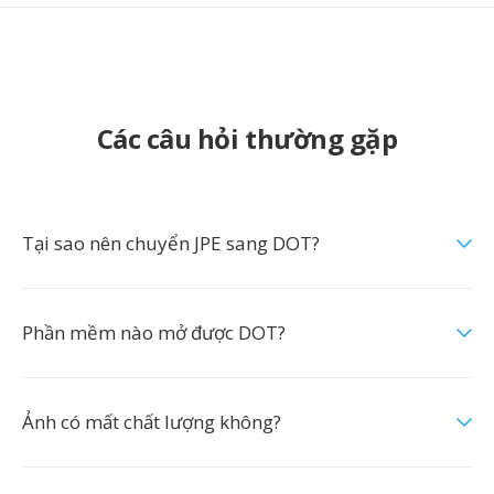
Các câu hỏi thường gặp
Tại sao nên chuyển JPE sang DOT?
Phần mềm nào mở được DOT?
Ảnh có mất chất lượng không?