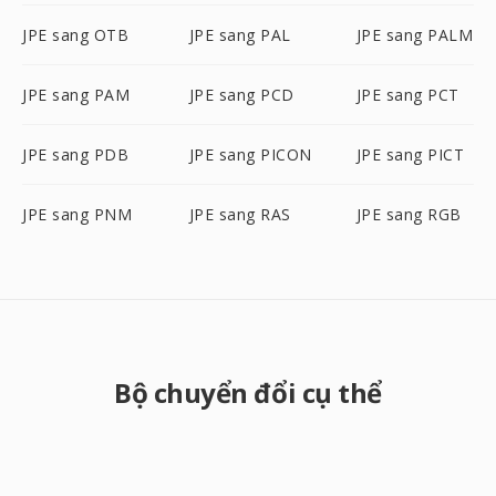
JPE sang OTB
JPE sang PAL
JPE sang PALM
JPE sang PAM
JPE sang PCD
JPE sang PCT
JPE sang PDB
JPE sang PICON
JPE sang PICT
JPE sang PNM
JPE sang RAS
JPE sang RGB
Bộ chuyển đổi cụ thể