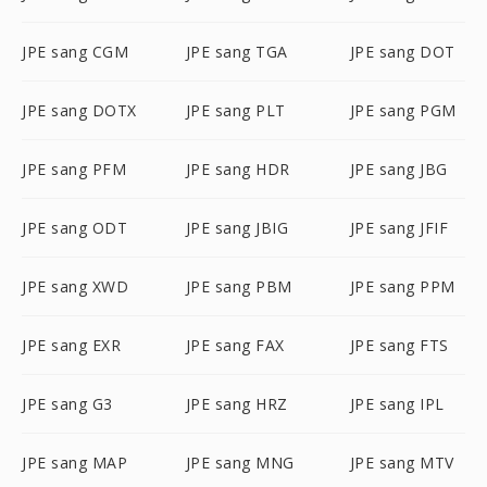
JPE sang CGM
JPE sang TGA
JPE sang DOT
JPE sang DOTX
JPE sang PLT
JPE sang PGM
JPE sang PFM
JPE sang HDR
JPE sang JBG
JPE sang ODT
JPE sang JBIG
JPE sang JFIF
JPE sang XWD
JPE sang PBM
JPE sang PPM
JPE sang EXR
JPE sang FAX
JPE sang FTS
JPE sang G3
JPE sang HRZ
JPE sang IPL
JPE sang MAP
JPE sang MNG
JPE sang MTV