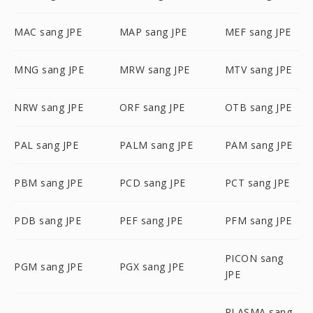
MAC sang JPE
MAP sang JPE
MEF sang JPE
MNG sang JPE
MRW sang JPE
MTV sang JPE
NRW sang JPE
ORF sang JPE
OTB sang JPE
PAL sang JPE
PALM sang JPE
PAM sang JPE
PBM sang JPE
PCD sang JPE
PCT sang JPE
PDB sang JPE
PEF sang JPE
PFM sang JPE
PICON sang
PGM sang JPE
PGX sang JPE
JPE
PLASMA sang