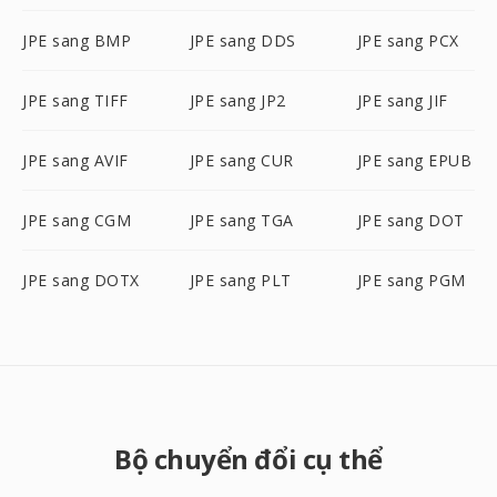
JPE sang BMP
JPE sang DDS
JPE sang PCX
JPE sang TIFF
JPE sang JP2
JPE sang JIF
JPE sang AVIF
JPE sang CUR
JPE sang EPUB
JPE sang CGM
JPE sang TGA
JPE sang DOT
JPE sang DOTX
JPE sang PLT
JPE sang PGM
Bộ chuyển đổi cụ thể