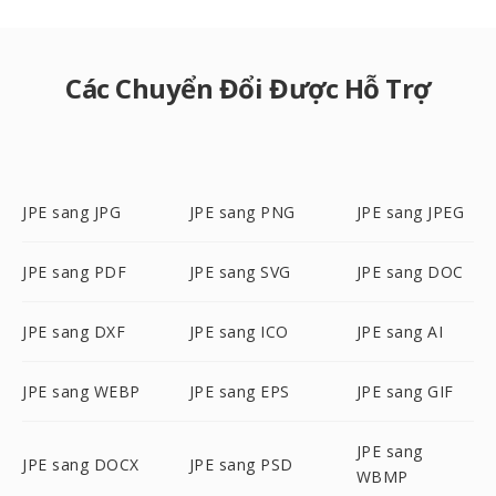
Các Chuyển Đổi Được Hỗ Trợ
JPE sang JPG
JPE sang PNG
JPE sang JPEG
JPE sang PDF
JPE sang SVG
JPE sang DOC
JPE sang DXF
JPE sang ICO
JPE sang AI
JPE sang WEBP
JPE sang EPS
JPE sang GIF
JPE sang
JPE sang DOCX
JPE sang PSD
WBMP