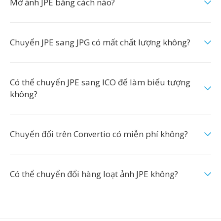
Mở ảnh JPE bằng cách nào?
Chuyển JPE sang JPG có mất chất lượng không?
Có thể chuyển JPE sang ICO để làm biểu tượng
không?
Chuyển đổi trên Convertio có miễn phí không?
Có thể chuyển đổi hàng loạt ảnh JPE không?