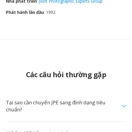
Nhà phát triển
:
Joint Photographic Experts Group
Phát hành lần đầu
: 1992
Các câu hỏi thường gặp
Tại sao cần chuyển JPE sang định dạng tiêu
chuẩn?