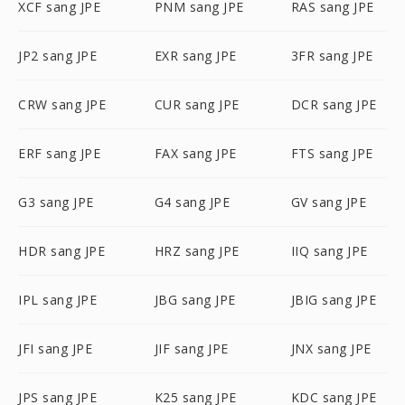
XCF sang JPE
PNM sang JPE
RAS sang JPE
JP2 sang JPE
EXR sang JPE
3FR sang JPE
CRW sang JPE
CUR sang JPE
DCR sang JPE
ERF sang JPE
FAX sang JPE
FTS sang JPE
G3 sang JPE
G4 sang JPE
GV sang JPE
HDR sang JPE
HRZ sang JPE
IIQ sang JPE
IPL sang JPE
JBG sang JPE
JBIG sang JPE
JFI sang JPE
JIF sang JPE
JNX sang JPE
JPS sang JPE
K25 sang JPE
KDC sang JPE