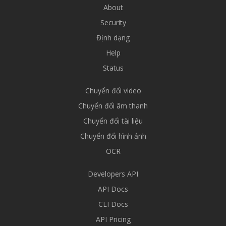
About
Security
Định dạng
Help
Status
Chuyển đổi video
Chuyển đổi âm thanh
Chuyển đổi tài liệu
Chuyển đổi hình ảnh
OCR
Developers API
API Docs
CLI Docs
API Pricing