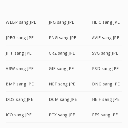
WEBP sang JPE
JPG sang JPE
HEIC sang JPE
JPEG sang JPE
PNG sang JPE
AVIF sang JPE
JFIF sang JPE
CR2 sang JPE
SVG sang JPE
ARW sang JPE
GIF sang JPE
PSD sang JPE
BMP sang JPE
NEF sang JPE
DNG sang JPE
DDS sang JPE
DCM sang JPE
HEIF sang JPE
ICO sang JPE
PCX sang JPE
PES sang JPE