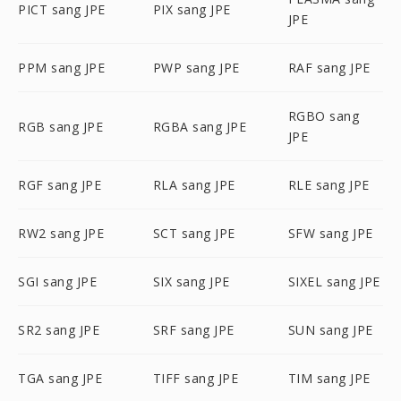
PICT sang JPE
PIX sang JPE
JPE
PPM sang JPE
PWP sang JPE
RAF sang JPE
RGBO sang
RGB sang JPE
RGBA sang JPE
JPE
RGF sang JPE
RLA sang JPE
RLE sang JPE
RW2 sang JPE
SCT sang JPE
SFW sang JPE
SGI sang JPE
SIX sang JPE
SIXEL sang JPE
SR2 sang JPE
SRF sang JPE
SUN sang JPE
TGA sang JPE
TIFF sang JPE
TIM sang JPE