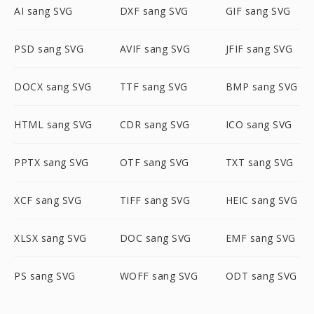
AI sang SVG
DXF sang SVG
GIF sang SVG
PSD sang SVG
AVIF sang SVG
JFIF sang SVG
DOCX sang SVG
TTF sang SVG
BMP sang SVG
HTML sang SVG
CDR sang SVG
ICO sang SVG
PPTX sang SVG
OTF sang SVG
TXT sang SVG
XCF sang SVG
TIFF sang SVG
HEIC sang SVG
XLSX sang SVG
DOC sang SVG
EMF sang SVG
PS sang SVG
WOFF sang SVG
ODT sang SVG