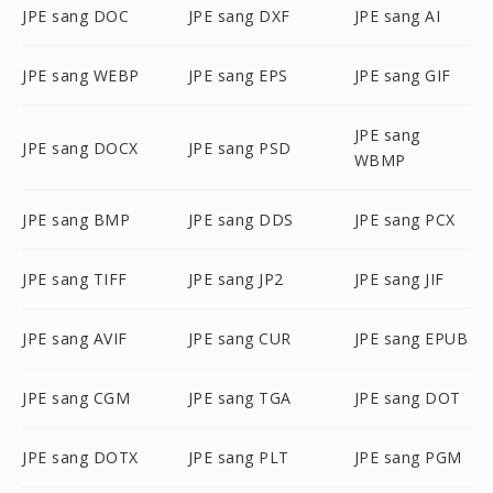
JPE sang DOC
JPE sang DXF
JPE sang AI
JPE sang WEBP
JPE sang EPS
JPE sang GIF
JPE sang
JPE sang DOCX
JPE sang PSD
WBMP
JPE sang BMP
JPE sang DDS
JPE sang PCX
JPE sang TIFF
JPE sang JP2
JPE sang JIF
JPE sang AVIF
JPE sang CUR
JPE sang EPUB
JPE sang CGM
JPE sang TGA
JPE sang DOT
JPE sang DOTX
JPE sang PLT
JPE sang PGM