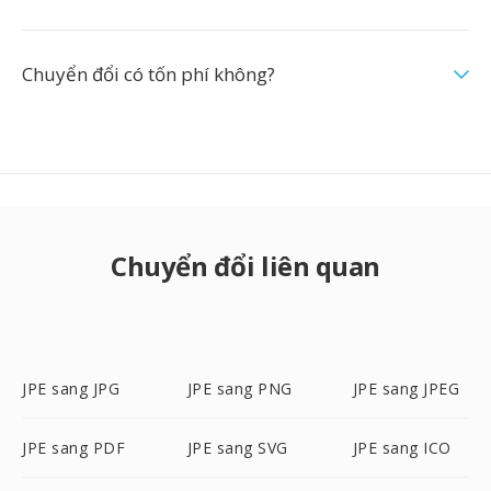
Chuyển đổi có tốn phí không?
Chuyển đổi liên quan
JPE sang JPG
JPE sang PNG
JPE sang JPEG
JPE sang PDF
JPE sang SVG
JPE sang ICO