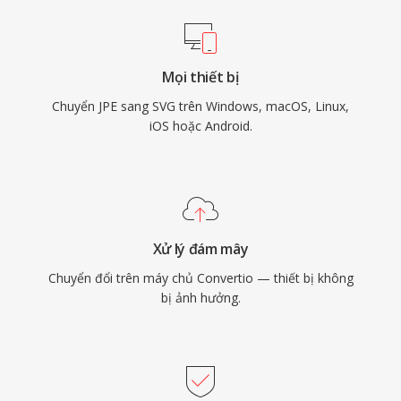
Mọi thiết bị
Chuyển JPE sang SVG trên Windows, macOS, Linux,
iOS hoặc Android.
Xử lý đám mây
Chuyển đổi trên máy chủ Convertio — thiết bị không
bị ảnh hưởng.