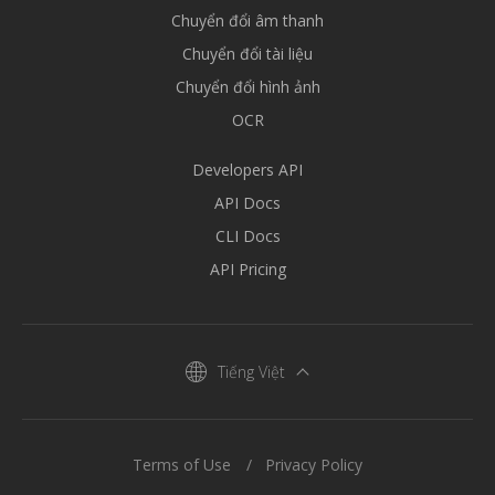
Chuyển đổi âm thanh
Chuyển đổi tài liệu
Chuyển đổi hình ảnh
OCR
Developers API
API Docs
CLI Docs
API Pricing
Tiếng Việt
Terms of Use
Privacy Policy