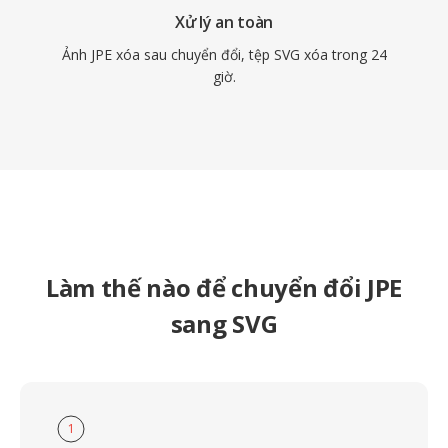
Xử lý an toàn
Ảnh JPE xóa sau chuyển đổi, tệp SVG xóa trong 24
giờ.
Làm thế nào để chuyển đổi JPE
sang SVG
1