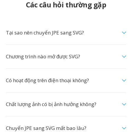
Các câu hỏi thường gặp
Tại sao nên chuyển JPE sang SVG?
Chương trình nào mở được SVG?
Có hoạt động trên điện thoại không?
Chất lượng ảnh có bị ảnh hưởng không?
Chuyển JPE sang SVG mất bao lâu?