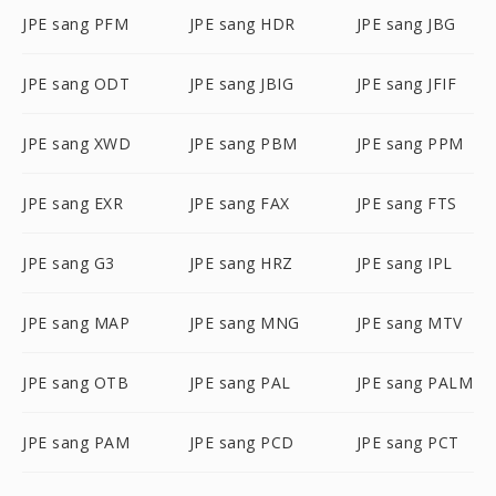
JPE sang PFM
JPE sang HDR
JPE sang JBG
JPE sang ODT
JPE sang JBIG
JPE sang JFIF
JPE sang XWD
JPE sang PBM
JPE sang PPM
JPE sang EXR
JPE sang FAX
JPE sang FTS
JPE sang G3
JPE sang HRZ
JPE sang IPL
JPE sang MAP
JPE sang MNG
JPE sang MTV
JPE sang OTB
JPE sang PAL
JPE sang PALM
JPE sang PAM
JPE sang PCD
JPE sang PCT