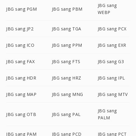
JBG sang
JBG sang PGM
JBG sang PBM
WEBP
JBG sang JP2
JBG sang TGA
JBG sang PCX
JBG sang ICO
JBG sang PPM
JBG sang EXR
JBG sang FAX
JBG sang FTS
JBG sang G3
JBG sang HDR
JBG sang HRZ
JBG sang IPL
JBG sang MAP
JBG sang MNG
JBG sang MTV
JBG sang
JBG sang OTB
JBG sang PAL
PALM
JBG sang PAM
JBG sang PCD
JBG sang PCT