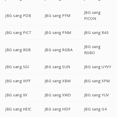
JBG sang
JBG sang PDB
JBG sang PFM
PICON
JBG sang PICT
JBG sang PNM
JBG sang RAS
JBG sang
JBG sang RGB
JBG sang RGBA
RGBO
JBG sang SGI
JBG sang SUN
JBG sang UYVY
JBG sang VIFF
JBG sang XBM
JBG sang XPM
JBG sang XV
JBG sang XWD
JBG sang YUV
JBG sang HEIC
JBG sang HEIF
JBG sang G4