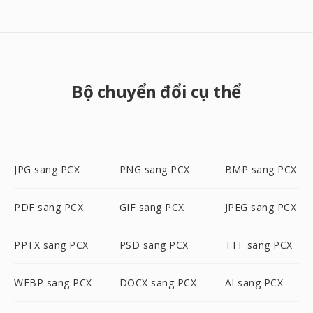
Bộ chuyển đổi cụ thể
JPG sang PCX
PNG sang PCX
BMP sang PCX
PDF sang PCX
GIF sang PCX
JPEG sang PCX
PPTX sang PCX
PSD sang PCX
TTF sang PCX
WEBP sang PCX
DOCX sang PCX
AI sang PCX