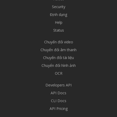
Security
Định dạng
Help
Status
Chuyển đổi video
Chuyển đổi âm thanh
Chuyển đổi tài liệu
Chuyển đổi hình ảnh
OCR
Developers API
API Docs
CLI Docs
API Pricing