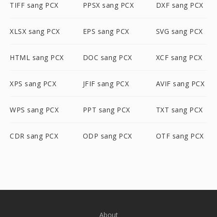
TIFF sang PCX
PPSX sang PCX
DXF sang PCX
XLSX sang PCX
EPS sang PCX
SVG sang PCX
HTML sang PCX
DOC sang PCX
XCF sang PCX
XPS sang PCX
JFIF sang PCX
AVIF sang PCX
WPS sang PCX
PPT sang PCX
TXT sang PCX
CDR sang PCX
ODP sang PCX
OTF sang PCX
About