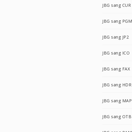
JBG sang CUR
JBG sang PGM
JBG sang JP2
JBG sang ICO
JBG sang FAX
JBG sang HDR
JBG sang MAP
JBG sang OTB