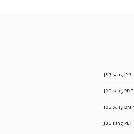
JBG sang JPG
JBG sang PDF
JBG sang BMP
JBG sang PLT