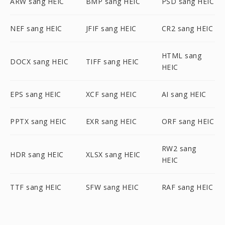
ARW sang HEIC
BMP sang HEIC
PSD sang HEIC
NEF sang HEIC
JFIF sang HEIC
CR2 sang HEIC
HTML sang
DOCX sang HEIC
TIFF sang HEIC
HEIC
EPS sang HEIC
XCF sang HEIC
AI sang HEIC
PPTX sang HEIC
EXR sang HEIC
ORF sang HEIC
RW2 sang
HDR sang HEIC
XLSX sang HEIC
HEIC
TTF sang HEIC
SFW sang HEIC
RAF sang HEIC