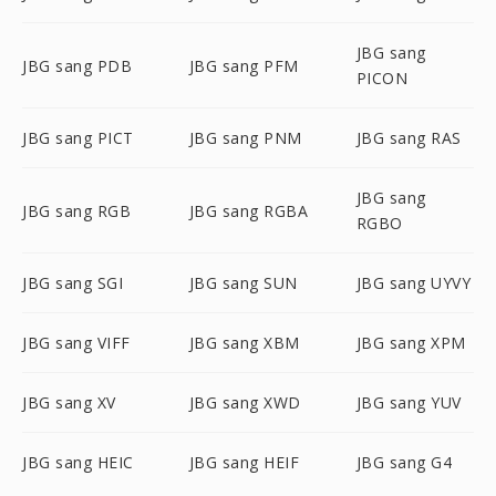
JBG sang
JBG sang PDB
JBG sang PFM
PICON
JBG sang PICT
JBG sang PNM
JBG sang RAS
JBG sang
JBG sang RGB
JBG sang RGBA
RGBO
JBG sang SGI
JBG sang SUN
JBG sang UYVY
JBG sang VIFF
JBG sang XBM
JBG sang XPM
JBG sang XV
JBG sang XWD
JBG sang YUV
JBG sang HEIC
JBG sang HEIF
JBG sang G4