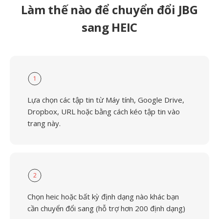
Làm thế nào để chuyển đổi JBG
sang HEIC
1
Lựa chọn các tập tin từ Máy tính, Google Drive,
Dropbox, URL hoặc bằng cách kéo tập tin vào
trang này.
2
Chọn heic hoặc bất kỳ định dạng nào khác bạn
cần chuyển đổi sang (hỗ trợ hơn 200 định dạng)