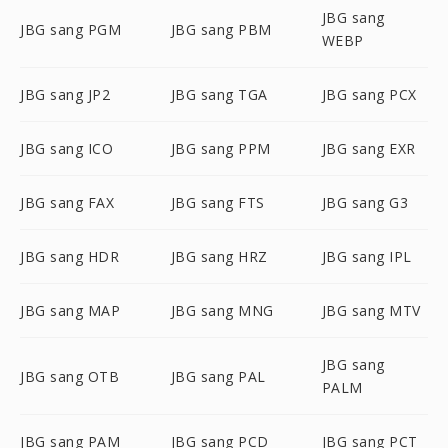
JBG sang
JBG sang PGM
JBG sang PBM
WEBP
JBG sang JP2
JBG sang TGA
JBG sang PCX
JBG sang ICO
JBG sang PPM
JBG sang EXR
JBG sang FAX
JBG sang FTS
JBG sang G3
JBG sang HDR
JBG sang HRZ
JBG sang IPL
JBG sang MAP
JBG sang MNG
JBG sang MTV
JBG sang
JBG sang OTB
JBG sang PAL
PALM
JBG sang PAM
JBG sang PCD
JBG sang PCT