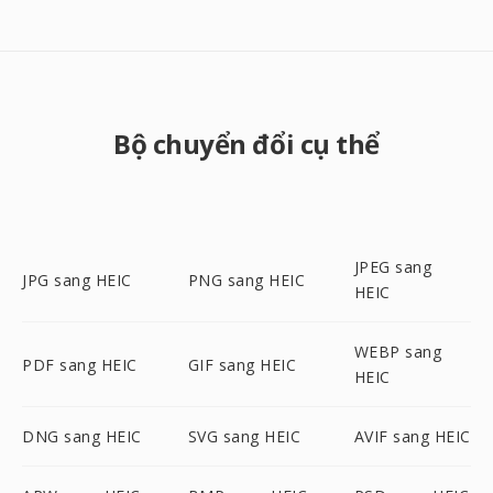
Bộ chuyển đổi cụ thể
JPEG sang
JPG sang HEIC
PNG sang HEIC
HEIC
WEBP sang
PDF sang HEIC
GIF sang HEIC
HEIC
DNG sang HEIC
SVG sang HEIC
AVIF sang HEIC