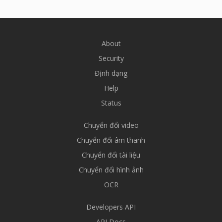
About
Security
Định dạng
Help
Status
Chuyển đổi video
Chuyển đổi âm thanh
Chuyển đổi tài liệu
Chuyển đổi hình ảnh
OCR
Developers API
API Docs