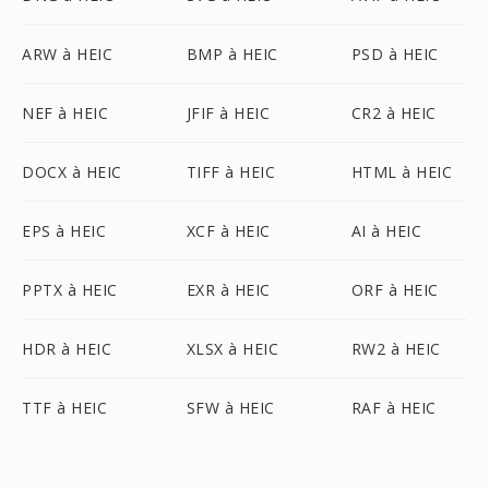
ARW à HEIC
BMP à HEIC
PSD à HEIC
NEF à HEIC
JFIF à HEIC
CR2 à HEIC
DOCX à HEIC
TIFF à HEIC
HTML à HEIC
EPS à HEIC
XCF à HEIC
AI à HEIC
PPTX à HEIC
EXR à HEIC
ORF à HEIC
HDR à HEIC
XLSX à HEIC
RW2 à HEIC
TTF à HEIC
SFW à HEIC
RAF à HEIC