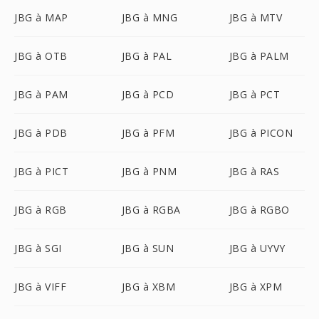
JBG à MAP
JBG à MNG
JBG à MTV
JBG à OTB
JBG à PAL
JBG à PALM
JBG à PAM
JBG à PCD
JBG à PCT
JBG à PDB
JBG à PFM
JBG à PICON
JBG à PICT
JBG à PNM
JBG à RAS
JBG à RGB
JBG à RGBA
JBG à RGBO
JBG à SGI
JBG à SUN
JBG à UYVY
JBG à VIFF
JBG à XBM
JBG à XPM