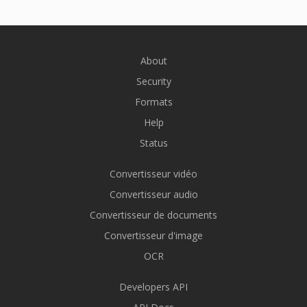
About
Security
Formats
Help
Status
Convertisseur vidéo
Convertisseur audio
Convertisseur de documents
Convertisseur d'image
OCR
Developers API