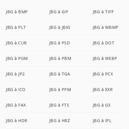
JBG à BMP
JBG à GIF
JBG à TIFF
JBG à PLT
JBG à JBIG
JBG à WBMP
JBG à CUR
JBG à PSD
JBG à DOT
JBG à PGM
JBG à PBM
JBG à WEBP
JBG à JP2
JBG à TGA
JBG à PCX
JBG à ICO
JBG à PPM
JBG à EXR
JBG à FAX
JBG à FTS
JBG à G3
JBG à HDR
JBG à HRZ
JBG à IPL