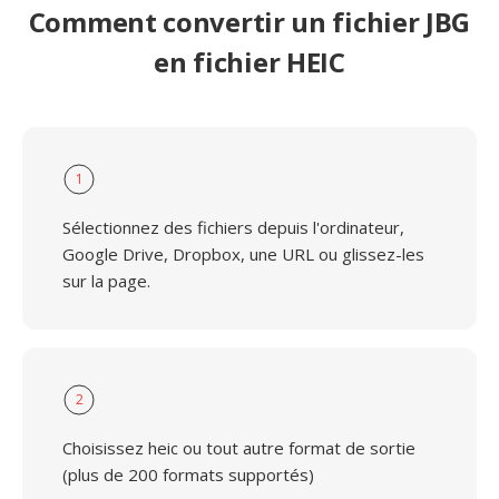
Comment convertir un fichier JBG
en fichier HEIC
1
Sélectionnez des fichiers depuis l'ordinateur,
Google Drive, Dropbox, une URL ou glissez-les
sur la page.
2
Choisissez heic ou tout autre format de sortie
(plus de 200 formats supportés)