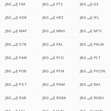
JBG إلى G3
JBG إلى FTS
JBG إلى FAX
JBG إلى IPL
JBG إلى HRZ
JBG إلى HDR
JBG إلى MTV
JBG إلى MNG
JBG إلى MAP
JBG إلى PALM
JBG إلى PAL
JBG إلى OTB
JBG إلى PCT
JBG إلى PCD
JBG إلى PAM
JBG إلى PICON
JBG إلى PFM
JBG إلى PDB
JBG إلى RAS
JBG إلى PNM
JBG إلى PICT
JBG إلى RGBO
JBG إلى RGBA
JBG إلى RGB