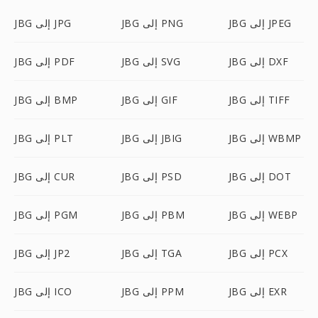
JBG إلى JPEG
JBG إلى PNG
JBG إلى JPG
JBG إلى DXF
JBG إلى SVG
JBG إلى PDF
JBG إلى TIFF
JBG إلى GIF
JBG إلى BMP
JBG إلى WBMP
JBG إلى JBIG
JBG إلى PLT
JBG إلى DOT
JBG إلى PSD
JBG إلى CUR
JBG إلى WEBP
JBG إلى PBM
JBG إلى PGM
JBG إلى PCX
JBG إلى TGA
JBG إلى JP2
JBG إلى EXR
JBG إلى PPM
JBG إلى ICO