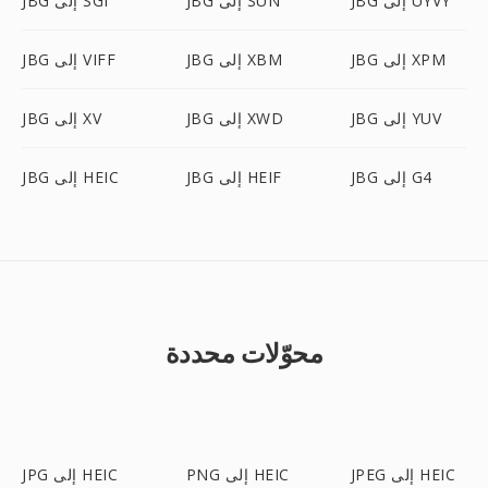
JBG إلى UYVY
JBG إلى SUN
JBG إلى SGI
JBG إلى XPM
JBG إلى XBM
JBG إلى VIFF
JBG إلى YUV
JBG إلى XWD
JBG إلى XV
JBG إلى G4
JBG إلى HEIF
JBG إلى HEIC
محوّلات محددة
JPEG إلى HEIC
PNG إلى HEIC
JPG إلى HEIC