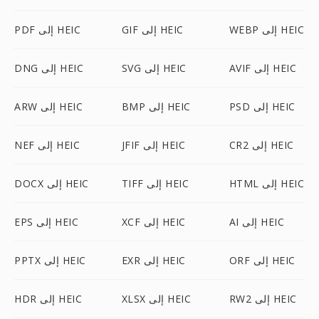
WEBP إلى HEIC
GIF إلى HEIC
PDF إلى HEIC
AVIF إلى HEIC
SVG إلى HEIC
DNG إلى HEIC
PSD إلى HEIC
BMP إلى HEIC
ARW إلى HEIC
CR2 إلى HEIC
JFIF إلى HEIC
NEF إلى HEIC
HTML إلى HEIC
TIFF إلى HEIC
DOCX إلى HEIC
AI إلى HEIC
XCF إلى HEIC
EPS إلى HEIC
ORF إلى HEIC
EXR إلى HEIC
PPTX إلى HEIC
RW2 إلى HEIC
XLSX إلى HEIC
HDR إلى HEIC