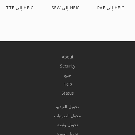
RAF إلى HEIC
SFW إلى HEIC
TTF إلى HEIC
About
Security
صيغ
Help
Status
تحويل الفيديو
محول الصوتيات
تحويل وثيقة
تحويل صورة