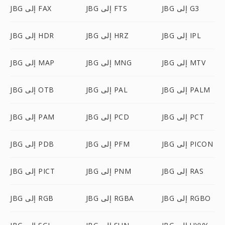
JBG إلى G3
JBG إلى FTS
JBG إلى FAX
JBG إلى IPL
JBG إلى HRZ
JBG إلى HDR
JBG إلى MTV
JBG إلى MNG
JBG إلى MAP
JBG إلى PALM
JBG إلى PAL
JBG إلى OTB
JBG إلى PCT
JBG إلى PCD
JBG إلى PAM
JBG إلى PICON
JBG إلى PFM
JBG إلى PDB
JBG إلى RAS
JBG إلى PNM
JBG إلى PICT
JBG إلى RGBO
JBG إلى RGBA
JBG إلى RGB