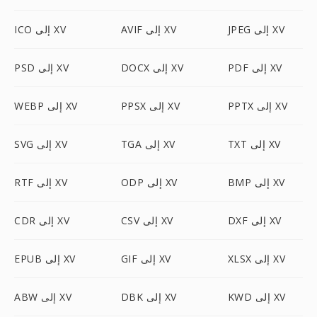
JPEG إلى XV
AVIF إلى XV
ICO إلى XV
PDF إلى XV
DOCX إلى XV
PSD إلى XV
PPTX إلى XV
PPSX إلى XV
WEBP إلى XV
TXT إلى XV
TGA إلى XV
SVG إلى XV
BMP إلى XV
ODP إلى XV
RTF إلى XV
DXF إلى XV
CSV إلى XV
CDR إلى XV
XLSX إلى XV
GIF إلى XV
EPUB إلى XV
KWD إلى XV
DBK إلى XV
ABW إلى XV