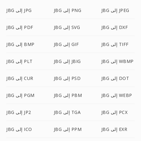
JBG إلى JPEG
JBG إلى PNG
JBG إلى JPG
JBG إلى DXF
JBG إلى SVG
JBG إلى PDF
JBG إلى TIFF
JBG إلى GIF
JBG إلى BMP
JBG إلى WBMP
JBG إلى JBIG
JBG إلى PLT
JBG إلى DOT
JBG إلى PSD
JBG إلى CUR
JBG إلى WEBP
JBG إلى PBM
JBG إلى PGM
JBG إلى PCX
JBG إلى TGA
JBG إلى JP2
JBG إلى EXR
JBG إلى PPM
JBG إلى ICO