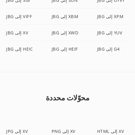
JBG إلى UYVY
JBG إلى SUN
JBG إلى SGI
JBG إلى XPM
JBG إلى XBM
JBG إلى VIFF
JBG إلى YUV
JBG إلى XWD
JBG إلى XV
JBG إلى G4
JBG إلى HEIF
JBG إلى HEIC
محوّلات محددة
HTML إلى XV
PNG إلى XV
JPG إلى XV