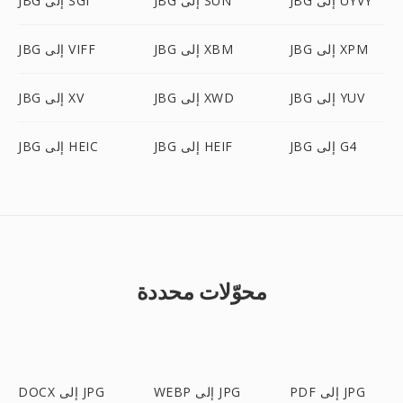
JBG إلى UYVY
JBG إلى SUN
JBG إلى SGI
JBG إلى XPM
JBG إلى XBM
JBG إلى VIFF
JBG إلى YUV
JBG إلى XWD
JBG إلى XV
JBG إلى G4
JBG إلى HEIF
JBG إلى HEIC
محوّلات محددة
PDF إلى JPG
WEBP إلى JPG
DOCX إلى JPG