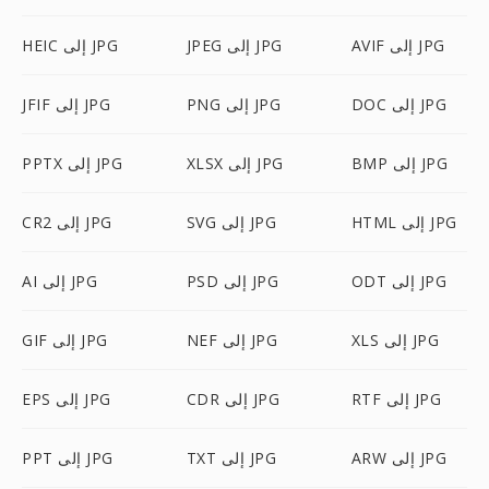
AVIF إلى JPG
JPEG إلى JPG
HEIC إلى JPG
DOC إلى JPG
PNG إلى JPG
JFIF إلى JPG
BMP إلى JPG
XLSX إلى JPG
PPTX إلى JPG
HTML إلى JPG
SVG إلى JPG
CR2 إلى JPG
ODT إلى JPG
PSD إلى JPG
AI إلى JPG
XLS إلى JPG
NEF إلى JPG
GIF إلى JPG
RTF إلى JPG
CDR إلى JPG
EPS إلى JPG
ARW إلى JPG
TXT إلى JPG
PPT إلى JPG