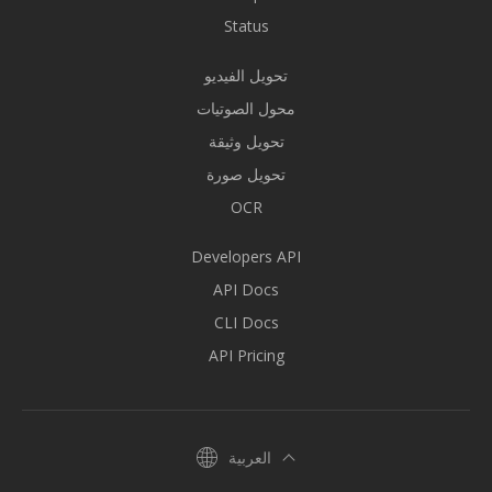
Status
تحويل الفيديو
محول الصوتيات
تحويل وثيقة
تحويل صورة
OCR
Developers API
API Docs
CLI Docs
API Pricing
العربية