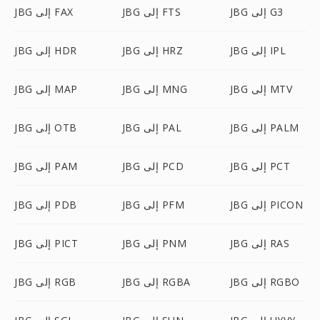
JBG إلى G3
JBG إلى FTS
JBG إلى FAX
JBG إلى IPL
JBG إلى HRZ
JBG إلى HDR
JBG إلى MTV
JBG إلى MNG
JBG إلى MAP
JBG إلى PALM
JBG إلى PAL
JBG إلى OTB
JBG إلى PCT
JBG إلى PCD
JBG إلى PAM
JBG إلى PICON
JBG إلى PFM
JBG إلى PDB
JBG إلى RAS
JBG إلى PNM
JBG إلى PICT
JBG إلى RGBO
JBG إلى RGBA
JBG إلى RGB