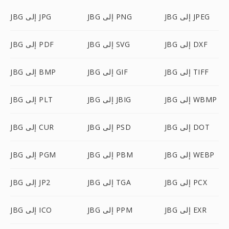
JBG إلى JPEG
JBG إلى PNG
JBG إلى JPG
JBG إلى DXF
JBG إلى SVG
JBG إلى PDF
JBG إلى TIFF
JBG إلى GIF
JBG إلى BMP
JBG إلى WBMP
JBG إلى JBIG
JBG إلى PLT
JBG إلى DOT
JBG إلى PSD
JBG إلى CUR
JBG إلى WEBP
JBG إلى PBM
JBG إلى PGM
JBG إلى PCX
JBG إلى TGA
JBG إلى JP2
JBG إلى EXR
JBG إلى PPM
JBG إلى ICO