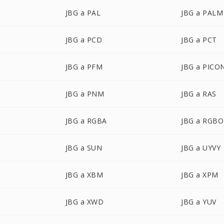
JBG a PAL
JBG a PALM
JBG a PCD
JBG a PCT
JBG a PFM
JBG a PICO
JBG a PNM
JBG a RAS
JBG a RGBA
JBG a RGBO
JBG a SUN
JBG a UYVY
JBG a XBM
JBG a XPM
JBG a XWD
JBG a YUV