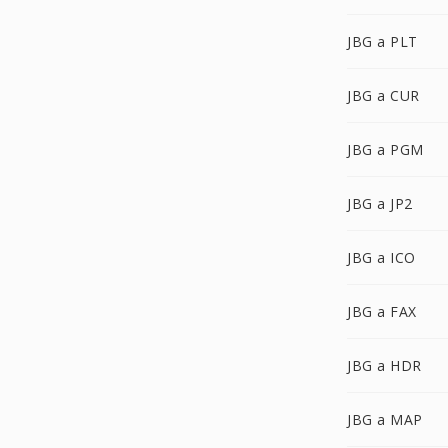
JBG a PLT
JBG a CUR
JBG a PGM
JBG a JP2
JBG a ICO
JBG a FAX
JBG a HDR
JBG a MAP