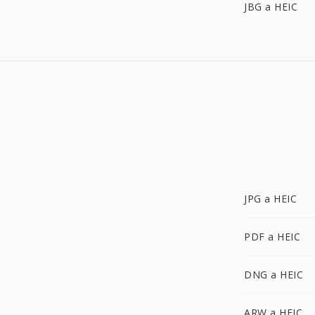
JBG a HEIC
JPG a HEIC
PDF a HEIC
DNG a HEIC
ARW a HEIC