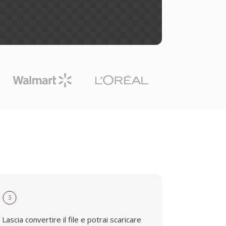
3
Lascia convertire il file e potrai scaricare