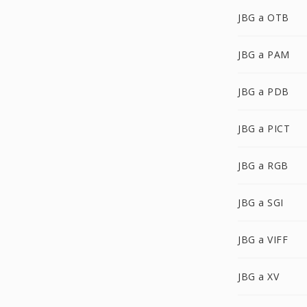
JBG a OTB
JBG a PAM
JBG a PDB
JBG a PICT
JBG a RGB
JBG a SGI
JBG a VIFF
JBG a XV