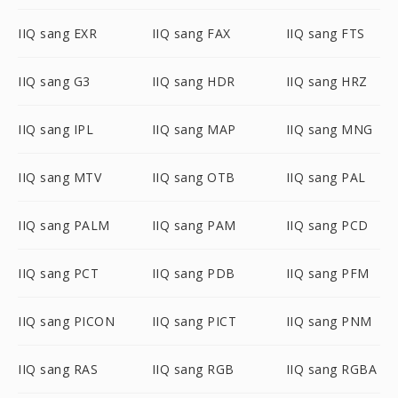
IIQ sang EXR
IIQ sang FAX
IIQ sang FTS
IIQ sang G3
IIQ sang HDR
IIQ sang HRZ
IIQ sang IPL
IIQ sang MAP
IIQ sang MNG
IIQ sang MTV
IIQ sang OTB
IIQ sang PAL
IIQ sang PALM
IIQ sang PAM
IIQ sang PCD
IIQ sang PCT
IIQ sang PDB
IIQ sang PFM
IIQ sang PICON
IIQ sang PICT
IIQ sang PNM
IIQ sang RAS
IIQ sang RGB
IIQ sang RGBA