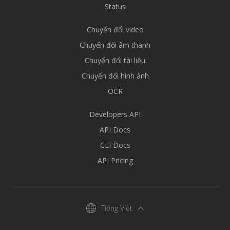
Status
Chuyển đổi video
Chuyển đổi âm thanh
Chuyển đổi tài liệu
Chuyển đổi hình ảnh
OCR
Developers API
API Docs
CLI Docs
API Pricing
Tiếng Việt