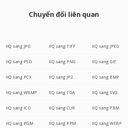
Chuyển đổi liên quan
IIQ sang JPG
IIQ sang TIFF
IIQ sang JPEG
IIQ sang PSD
IIQ sang PNG
IIQ sang GIF
IIQ sang PCX
IIQ sang JP2
IIQ sang BMP
IIQ sang WBMP
IIQ sang TGA
IIQ sang SVG
IIQ sang ICO
IIQ sang CUR
IIQ sang PBM
IIQ sang PGM
IIQ sang PPM
IIQ sang WEBP