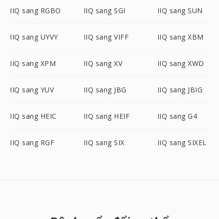
IIQ sang RGBO
IIQ sang SGI
IIQ sang SUN
IIQ sang UYVY
IIQ sang VIFF
IIQ sang XBM
IIQ sang XPM
IIQ sang XV
IIQ sang XWD
IIQ sang YUV
IIQ sang JBG
IIQ sang JBIG
IIQ sang HEIC
IIQ sang HEIF
IIQ sang G4
IIQ sang RGF
IIQ sang SIX
IIQ sang SIXEL