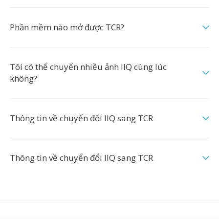
Phần mềm nào mở được TCR?
Tôi có thể chuyển nhiều ảnh IIQ cùng lúc
không?
Thông tin về chuyển đổi IIQ sang TCR
Thông tin về chuyển đổi IIQ sang TCR