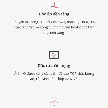
Độc lập nền tảng
Chuyển IIQ sang TCR từ Windows, macOS, Linux, iOS
hoặc Android — công cụ trình duyệt hoạt động trên
mọi nền tảng.
Đầu ra chất lượng
Ảnh IIQ được xử lý cẩn thận để tạo TCR chất lượng
cao, tôn vinh bản chụp RAW gốc.