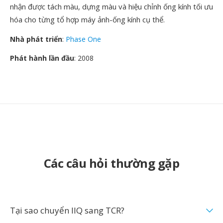
nhận được tách màu, dựng màu và hiệu chỉnh ống kính tối ưu
hóa cho từng tổ hợp máy ảnh-ống kính cụ thể.
Nhà phát triển
:
Phase One
Phát hành lần đầu
: 2008
Các câu hỏi thường gặp
Tại sao chuyển IIQ sang TCR?