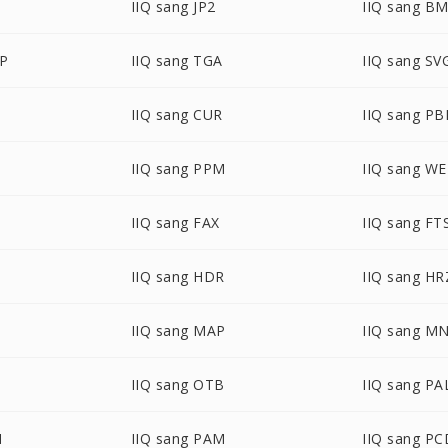
IIQ sang JP2
IIQ sang B
MP
IIQ sang TGA
IIQ sang SV
IIQ sang CUR
IIQ sang P
IIQ sang PPM
IIQ sang W
IIQ sang FAX
IIQ sang FT
IIQ sang HDR
IIQ sang HR
IIQ sang MAP
IIQ sang M
IIQ sang OTB
IIQ sang PA
M
IIQ sang PAM
IIQ sang PC