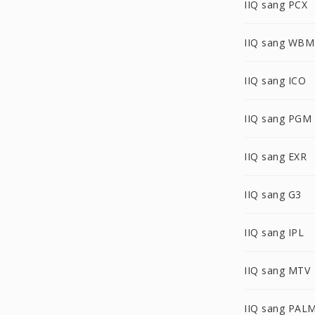
IIQ sang PCX
IIQ sang WB
IIQ sang ICO
IIQ sang PGM
IIQ sang EXR
IIQ sang G3
IIQ sang IPL
IIQ sang MTV
IIQ sang PAL