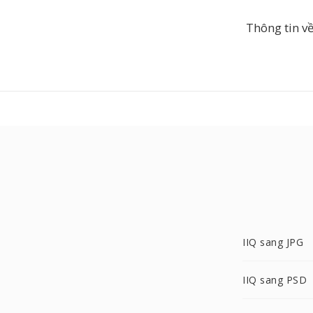
Thông tin v
IIQ sang JPG
IIQ sang PSD