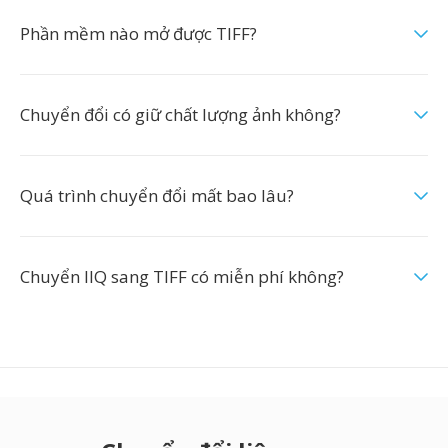
Phần mềm nào mở được TIFF?
Chuyển đổi có giữ chất lượng ảnh không?
Quá trình chuyển đổi mất bao lâu?
Chuyển IIQ sang TIFF có miễn phí không?