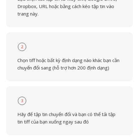
Dropbox, URL hoặc bằng cách kéo tập tin vào
trang này.
2
Chọn tiff hoặc bất kỳ định dạng nào khác bạn cần
chuyển đổi sang (hỗ trợ hơn 200 định dạng)
3
Hãy để tập tin chuyển đổi và bạn có thể tải tập
tin tiff của bạn xuống ngay sau đó