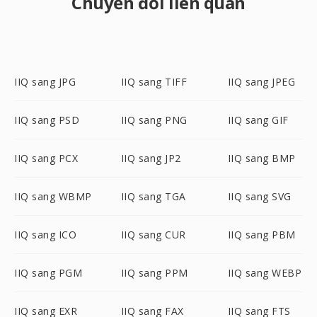
Chuyển đổi liên quan
IIQ sang JPG
IIQ sang TIFF
IIQ sang JPEG
IIQ sang PSD
IIQ sang PNG
IIQ sang GIF
IIQ sang PCX
IIQ sang JP2
IIQ sang BMP
IIQ sang WBMP
IIQ sang TGA
IIQ sang SVG
IIQ sang ICO
IIQ sang CUR
IIQ sang PBM
IIQ sang PGM
IIQ sang PPM
IIQ sang WEBP
IIQ sang EXR
IIQ sang FAX
IIQ sang FTS