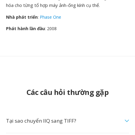
hóa cho từng tổ hợp máy ảnh-ống kính cụ thể.
Nhà phát triển
:
Phase One
Phát hành lần đầu
: 2008
Các câu hỏi thường gặp
Tại sao chuyển IIQ sang TIFF?