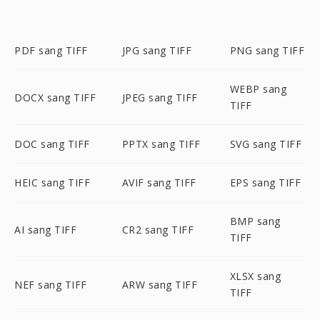
PDF sang TIFF
JPG sang TIFF
PNG sang TIFF
WEBP sang
DOCX sang TIFF
JPEG sang TIFF
TIFF
DOC sang TIFF
PPTX sang TIFF
SVG sang TIFF
HEIC sang TIFF
AVIF sang TIFF
EPS sang TIFF
BMP sang
AI sang TIFF
CR2 sang TIFF
TIFF
XLSX sang
NEF sang TIFF
ARW sang TIFF
TIFF