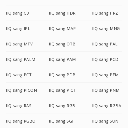
IIQ sang G3
IIQ sang HDR
IIQ sang HRZ
IIQ sang IPL
IIQ sang MAP
IIQ sang MNG
IIQ sang MTV
IIQ sang OTB
IIQ sang PAL
IIQ sang PALM
IIQ sang PAM
IIQ sang PCD
IIQ sang PCT
IIQ sang PDB
IIQ sang PFM
IIQ sang PICON
IIQ sang PICT
IIQ sang PNM
IIQ sang RAS
IIQ sang RGB
IIQ sang RGBA
IIQ sang RGBO
IIQ sang SGI
IIQ sang SUN