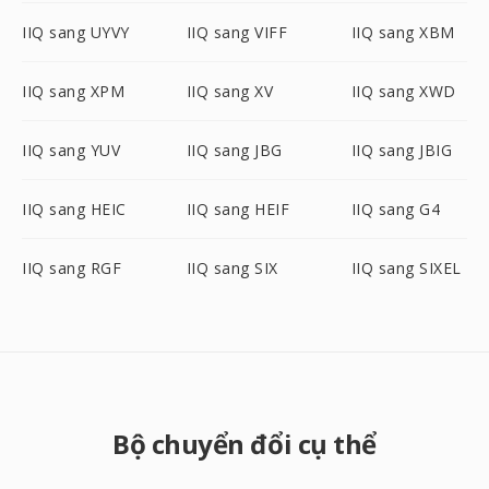
IIQ sang UYVY
IIQ sang VIFF
IIQ sang XBM
IIQ sang XPM
IIQ sang XV
IIQ sang XWD
IIQ sang YUV
IIQ sang JBG
IIQ sang JBIG
IIQ sang HEIC
IIQ sang HEIF
IIQ sang G4
IIQ sang RGF
IIQ sang SIX
IIQ sang SIXEL
Bộ chuyển đổi cụ thể