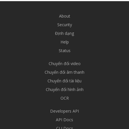
About
Security
Định dạng
Help
Status
Chuyển đổi video
Chuyển đổi âm thanh
Chuyển đổi tài liệu
Chuyển đổi hình ảnh
OCR
Developers API
API Docs
CLI Docs