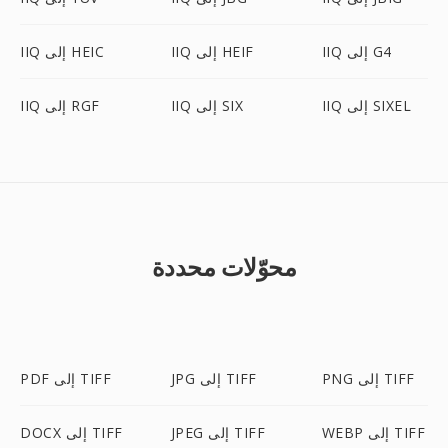
IIQ إلى G4
IIQ إلى HEIF
IIQ إلى HEIC
IIQ إلى SIXEL
IIQ إلى SIX
IIQ إلى RGF
محوّلات محددة
PNG إلى TIFF
JPG إلى TIFF
PDF إلى TIFF
WEBP إلى TIFF
JPEG إلى TIFF
DOCX إلى TIFF