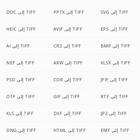
SVG إلى TIFF
PPTX إلى TIFF
DOC إلى TIFF
EPS إلى TIFF
AVIF إلى TIFF
HEIC إلى TIFF
BMP إلى TIFF
CR2 إلى TIFF
AI إلى TIFF
XLSX إلى TIFF
ARW إلى TIFF
NEF إلى TIFF
JFIF إلى TIFF
CDR إلى TIFF
PSD إلى TIFF
RTF إلى TIFF
GIF إلى TIFF
OTF إلى TIFF
JP2 إلى TIFF
DXF إلى TIFF
XLS إلى TIFF
EMF إلى TIFF
HTML إلى TIFF
DNG إلى TIFF