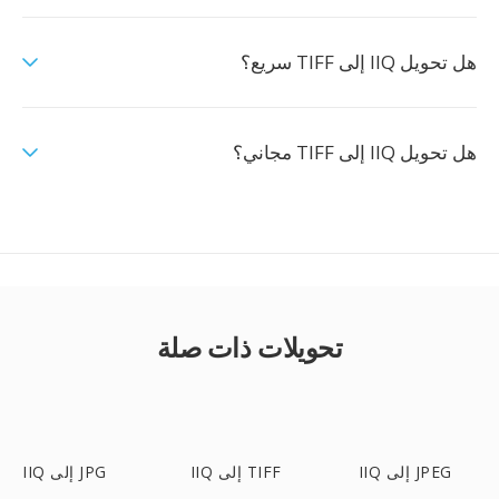
هل تحويل IIQ إلى TIFF سريع؟
هل تحويل IIQ إلى TIFF مجاني؟
تحويلات ذات صلة
IIQ إلى JPEG
IIQ إلى TIFF
IIQ إلى JPG