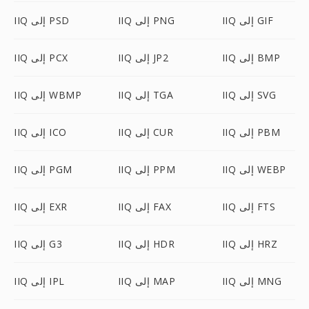
IIQ إلى GIF
IIQ إلى PNG
IIQ إلى PSD
IIQ إلى BMP
IIQ إلى JP2
IIQ إلى PCX
IIQ إلى SVG
IIQ إلى TGA
IIQ إلى WBMP
IIQ إلى PBM
IIQ إلى CUR
IIQ إلى ICO
IIQ إلى WEBP
IIQ إلى PPM
IIQ إلى PGM
IIQ إلى FTS
IIQ إلى FAX
IIQ إلى EXR
IIQ إلى HRZ
IIQ إلى HDR
IIQ إلى G3
IIQ إلى MNG
IIQ إلى MAP
IIQ إلى IPL