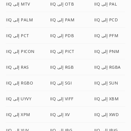
IIQ إلى PAL
IIQ إلى OTB
IIQ إلى MTV
IIQ إلى PCD
IIQ إلى PAM
IIQ إلى PALM
IIQ إلى PFM
IIQ إلى PDB
IIQ إلى PCT
IIQ إلى PNM
IIQ إلى PICT
IIQ إلى PICON
IIQ إلى RGBA
IIQ إلى RGB
IIQ إلى RAS
IIQ إلى SUN
IIQ إلى SGI
IIQ إلى RGBO
IIQ إلى XBM
IIQ إلى VIFF
IIQ إلى UYVY
IIQ إلى XWD
IIQ إلى XV
IIQ إلى XPM
IIQ إلى JBIG
IIQ إلى JBG
IIQ إلى YUV