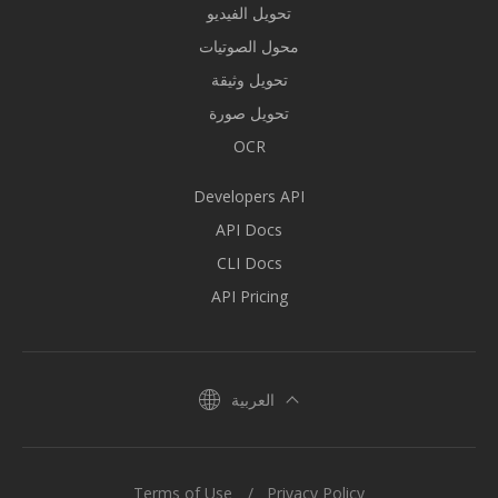
تحويل الفيديو
محول الصوتيات
تحويل وثيقة
تحويل صورة
OCR
Developers API
API Docs
CLI Docs
API Pricing
العربية
Terms of Use
Privacy Policy