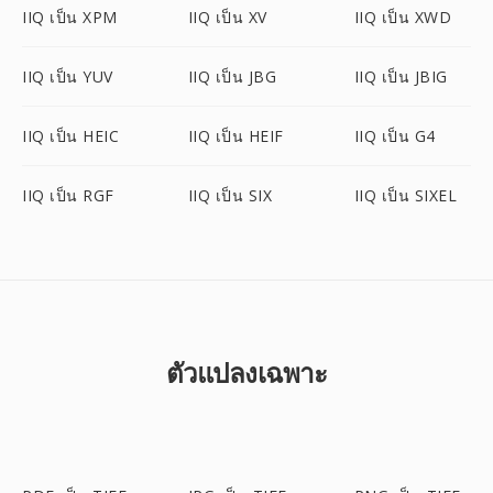
IIQ เป็น XPM
IIQ เป็น XV
IIQ เป็น XWD
IIQ เป็น YUV
IIQ เป็น JBG
IIQ เป็น JBIG
IIQ เป็น HEIC
IIQ เป็น HEIF
IIQ เป็น G4
IIQ เป็น RGF
IIQ เป็น SIX
IIQ เป็น SIXEL
ตัวแปลงเฉพาะ