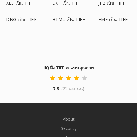
XLS เป็น TIFF
DXF เป็น TIFF
JP2 เป็น TIFF
DNG เป็น TIFF
HTML เป็น TIFF
EMF เป็น TIFF
IIQ ถึง TIFF คะแนนคุณภาพ
3.8
(22 คะแนน)
About
Security