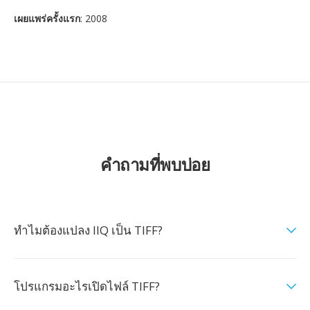
เผยแพร่ครั้งแรก
: 2008
คำถามที่พบบ่อย
ทำไมต้องแปลง IIQ เป็น TIFF?
โปรแกรมอะไรเปิดไฟล์ TIFF?