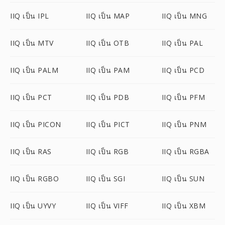
IIQ เป็น IPL
IIQ เป็น MAP
IIQ เป็น MNG
IIQ เป็น MTV
IIQ เป็น OTB
IIQ เป็น PAL
IIQ เป็น PALM
IIQ เป็น PAM
IIQ เป็น PCD
IIQ เป็น PCT
IIQ เป็น PDB
IIQ เป็น PFM
IIQ เป็น PICON
IIQ เป็น PICT
IIQ เป็น PNM
IIQ เป็น RAS
IIQ เป็น RGB
IIQ เป็น RGBA
IIQ เป็น RGBO
IIQ เป็น SGI
IIQ เป็น SUN
IIQ เป็น UYVY
IIQ เป็น VIFF
IIQ เป็น XBM