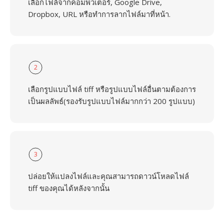
เลือกไฟล์จากคอมพิวเตอร์, Google Drive,
Dropbox, URL หรือทำการลากไฟล์มาที่หน้า.
2
เลือกรูปแบบไฟล์ tiff หรือรูปแบบไฟล์อื่นตามต้องการ
เป็นผลลัพธ์(รองรับรูปแบบไฟล์มากกว่า 200 รูปแบบ)
3
ปล่อยให้แปลงไฟล์และคุณสามารถดาวน์โหลดไฟล์
tiff ของคุณได้หลังจากนั้น