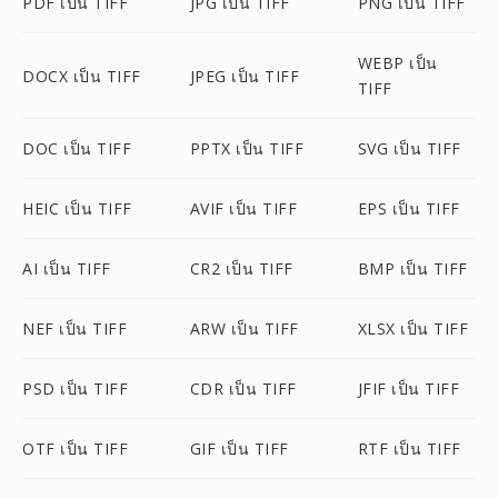
PDF เป็น TIFF
JPG เป็น TIFF
PNG เป็น TIFF
WEBP เป็น
DOCX เป็น TIFF
JPEG เป็น TIFF
TIFF
DOC เป็น TIFF
PPTX เป็น TIFF
SVG เป็น TIFF
HEIC เป็น TIFF
AVIF เป็น TIFF
EPS เป็น TIFF
AI เป็น TIFF
CR2 เป็น TIFF
BMP เป็น TIFF
NEF เป็น TIFF
ARW เป็น TIFF
XLSX เป็น TIFF
PSD เป็น TIFF
CDR เป็น TIFF
JFIF เป็น TIFF
OTF เป็น TIFF
GIF เป็น TIFF
RTF เป็น TIFF