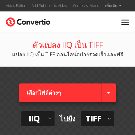
Video Editor
Add Subtitles to Video
Compress Video
เพิ่มเติม
ตัวแปลง IIQ เป็น TIFF
แปลง IIQ เป็น TIFF ออนไลน์อย่างรวดเร็วและฟรี
เลือกไฟล์ต่างๆ​
IIQ
TIFF
ไปยัง