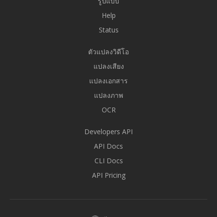
รูปแบบ
Help
Status
ตัวแปลงวิดีโอ
แปลงเสียง
แปลงเอกสาร
แปลงภาพ
OCR
Developers API
API Docs
CLI Docs
API Pricing