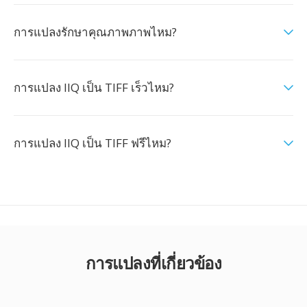
การแปลงรักษาคุณภาพภาพไหม?
การแปลง IIQ เป็น TIFF เร็วไหม?
การแปลง IIQ เป็น TIFF ฟรีไหม?
การแปลงที่เกี่ยวข้อง