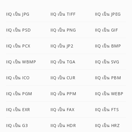
IIQ เป็น JPG
IIQ เป็น TIFF
IIQ เป็น JPEG
IIQ เป็น PSD
IIQ เป็น PNG
IIQ เป็น GIF
IIQ เป็น PCX
IIQ เป็น JP2
IIQ เป็น BMP
IIQ เป็น WBMP
IIQ เป็น TGA
IIQ เป็น SVG
IIQ เป็น ICO
IIQ เป็น CUR
IIQ เป็น PBM
IIQ เป็น PGM
IIQ เป็น PPM
IIQ เป็น WEBP
IIQ เป็น EXR
IIQ เป็น FAX
IIQ เป็น FTS
IIQ เป็น G3
IIQ เป็น HDR
IIQ เป็น HRZ