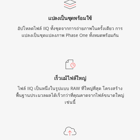
แปลงเป็นชุดพร้อมใช้
อัปโหลดไฟล์ IIQ ทั้งชุดจากการถ่ายภาพในครั้งเดียว การ
แปลงเป็นชุดแปลงภาพ Phase One ทั้งหมดพร้อมกัน
เร็วแม้ไฟล์ใหญ่
ไฟล์ IIQ เป็นหนึ่งในรูปแบบ RAW ที่ใหญ่ที่สุด โครงสร้าง
พื้นฐานประมวลผลได้เร็วกว่าที่คุณคาดจากไฟล์ขนาดใหญ่
เช่นนี้