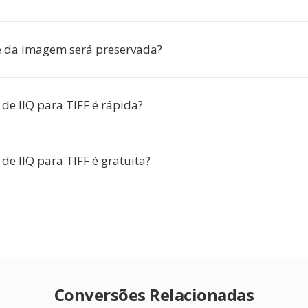
e da imagem será preservada?
de IIQ para TIFF é rápida?
de IIQ para TIFF é gratuita?
Conversões Relacionadas