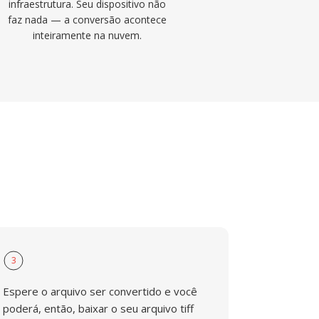
infraestrutura. Seu dispositivo não
faz nada — a conversão acontece
inteiramente na nuvem.
3
Espere o arquivo ser convertido e você
poderá, então, baixar o seu arquivo tiff