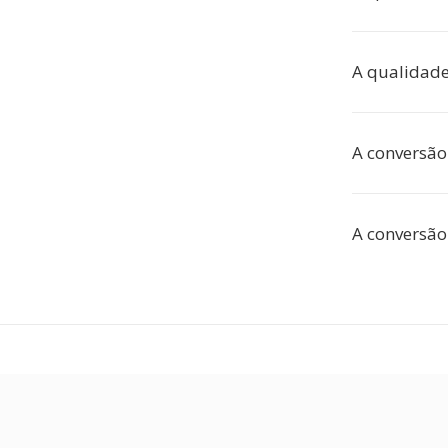
A qualidad
A conversão 
A conversão 