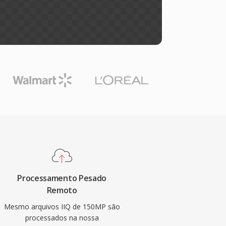
Processamento Pesado
Remoto
Mesmo arquivos IIQ de 150MP são
processados na nossa