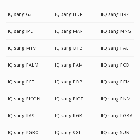
IIQ sang G3
IIQ sang HDR
IIQ sang HRZ
IIQ sang IPL
IIQ sang MAP
IIQ sang MNG
IIQ sang MTV
IIQ sang OTB
IIQ sang PAL
IIQ sang PALM
IIQ sang PAM
IIQ sang PCD
IIQ sang PCT
IIQ sang PDB
IIQ sang PFM
IIQ sang PICON
IIQ sang PICT
IIQ sang PNM
IIQ sang RAS
IIQ sang RGB
IIQ sang RGBA
IIQ sang RGBO
IIQ sang SGI
IIQ sang SUN