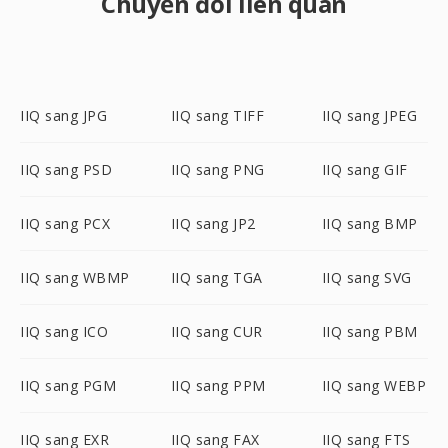
Chuyển đổi liên quan
IIQ sang JPG
IIQ sang TIFF
IIQ sang JPEG
IIQ sang PSD
IIQ sang PNG
IIQ sang GIF
IIQ sang PCX
IIQ sang JP2
IIQ sang BMP
IIQ sang WBMP
IIQ sang TGA
IIQ sang SVG
IIQ sang ICO
IIQ sang CUR
IIQ sang PBM
IIQ sang PGM
IIQ sang PPM
IIQ sang WEBP
IIQ sang EXR
IIQ sang FAX
IIQ sang FTS