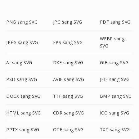
PNG sang SVG
JPG sang SVG
PDF sang SVG
WEBP sang
JPEG sang SVG
EPS sang SVG
SVG
AI sang SVG
DXF sang SVG
GIF sang SVG
PSD sang SVG
AVIF sang SVG
JFIF sang SVG
DOCX sang SVG
TTF sang SVG
BMP sang SVG
HTML sang SVG
CDR sang SVG
ICO sang SVG
PPTX sang SVG
OTF sang SVG
TXT sang SVG