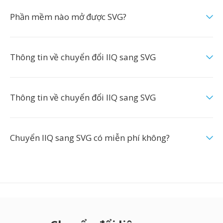
Phần mềm nào mở được SVG?
Thông tin về chuyển đổi IIQ sang SVG
Thông tin về chuyển đổi IIQ sang SVG
Chuyển IIQ sang SVG có miễn phí không?