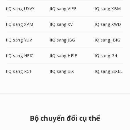
IIQ sang UYVY
IIQ sang VIFF
IIQ sang XBM
IIQ sang XPM
IIQ sang XV
IIQ sang XWD
IIQ sang YUV
IIQ sang JBG
IIQ sang JBIG
IIQ sang HEIC
IIQ sang HEIF
IIQ sang G4
IIQ sang RGF
IIQ sang SIX
IIQ sang SIXEL
Bộ chuyển đổi cụ thể