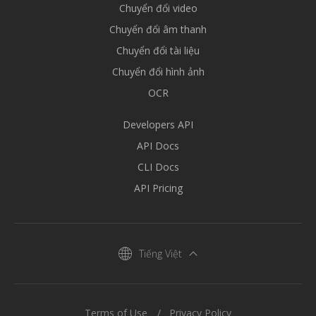
Chuyển đổi video
Chuyển đổi âm thanh
Chuyển đổi tài liệu
Chuyển đổi hình ảnh
OCR
Developers API
API Docs
CLI Docs
API Pricing
Tiếng Việt
Terms of Use
Privacy Policy