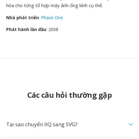
hóa cho từng tổ hợp máy ảnh-ống kính cụ thể.
Nhà phát triển
:
Phase One
Phát hành lần đầu
: 2008
Các câu hỏi thường gặp
Tại sao chuyển IIQ sang SVG?