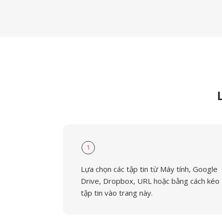
1
Lựa chọn các tập tin từ Máy tính, Google
Drive, Dropbox, URL hoặc bằng cách kéo
tập tin vào trang này.