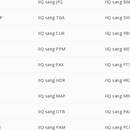
IIQ sang JP2
IIQ sang B
MP
IIQ sang TGA
IIQ sang SV
IIQ sang CUR
IIQ sang P
IIQ sang PPM
IIQ sang W
IIQ sang FAX
IIQ sang FT
IIQ sang HDR
IIQ sang HR
IIQ sang MAP
IIQ sang M
IIQ sang OTB
IIQ sang PA
M
IIQ sang PAM
IIQ sang PC