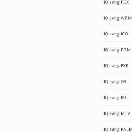
IIQ sang PCX
IIQ sang WB
IIQ sang ICO
IIQ sang PGM
IIQ sang EXR
IIQ sang G3
IIQ sang IPL
IIQ sang MTV
IIQ sang PAL