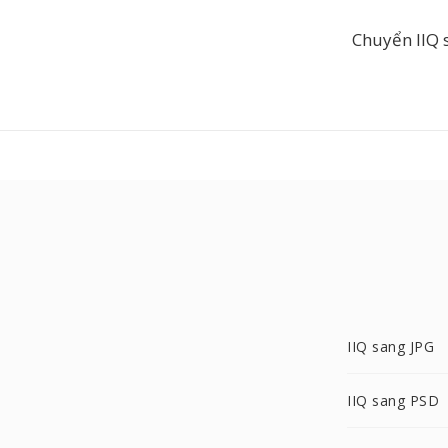
Chuyển IIQ 
IIQ sang JPG
IIQ sang PSD