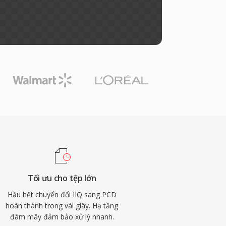
Tối ưu cho tệp lớn
Hầu hết chuyển đổi IIQ sang PCD
hoàn thành trong vài giây. Hạ tầng
đám mây đảm bảo xử lý nhanh.