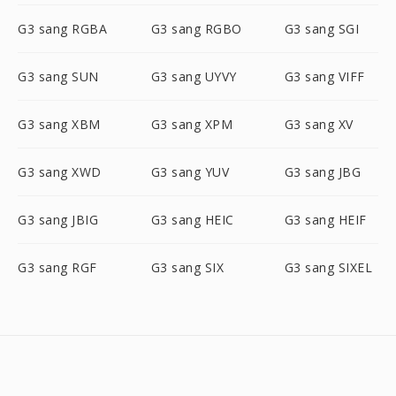
G3 sang RGBA
G3 sang RGBO
G3 sang SGI
G3 sang SUN
G3 sang UYVY
G3 sang VIFF
G3 sang XBM
G3 sang XPM
G3 sang XV
G3 sang XWD
G3 sang YUV
G3 sang JBG
G3 sang JBIG
G3 sang HEIC
G3 sang HEIF
G3 sang RGF
G3 sang SIX
G3 sang SIXEL