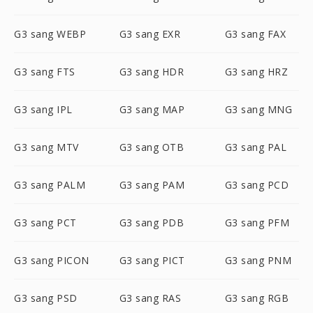
G3 sang WEBP
G3 sang EXR
G3 sang FAX
G3 sang FTS
G3 sang HDR
G3 sang HRZ
G3 sang IPL
G3 sang MAP
G3 sang MNG
G3 sang MTV
G3 sang OTB
G3 sang PAL
G3 sang PALM
G3 sang PAM
G3 sang PCD
G3 sang PCT
G3 sang PDB
G3 sang PFM
G3 sang PICON
G3 sang PICT
G3 sang PNM
G3 sang PSD
G3 sang RAS
G3 sang RGB