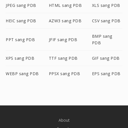
JPEG sang PDB
HTML sang PDB
XLS sang PDB
HEIC sang PDB
AZW3 sang PDB
CSV sang PDB
BMP sang
PPT sang PDB
JFIF sang PDB
PDB
XPS sang PDB
TTF sang PDB
GIF sang PDB
WEBP sang PDB
PPSX sang PDB
EPS sang PDB
About