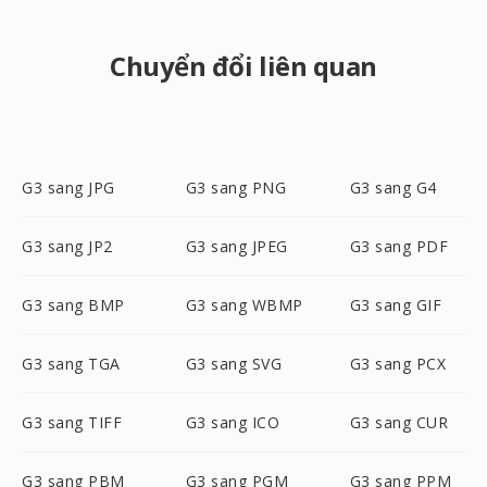
Chuyển đổi liên quan
G3 sang JPG
G3 sang PNG
G3 sang G4
G3 sang JP2
G3 sang JPEG
G3 sang PDF
G3 sang BMP
G3 sang WBMP
G3 sang GIF
G3 sang TGA
G3 sang SVG
G3 sang PCX
G3 sang TIFF
G3 sang ICO
G3 sang CUR
G3 sang PBM
G3 sang PGM
G3 sang PPM