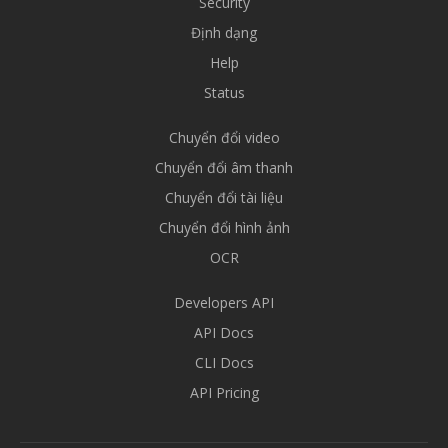
Security
Định dạng
Help
Status
Chuyển đổi video
Chuyển đổi âm thanh
Chuyển đổi tài liệu
Chuyển đổi hình ảnh
OCR
Developers API
API Docs
CLI Docs
API Pricing