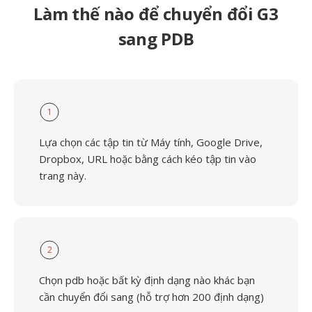
Làm thế nào để chuyển đổi G3
sang PDB
1
Lựa chọn các tập tin từ Máy tính, Google Drive,
Dropbox, URL hoặc bằng cách kéo tập tin vào
trang này.
2
Chọn pdb hoặc bất kỳ định dạng nào khác bạn
cần chuyển đổi sang (hỗ trợ hơn 200 định dạng)