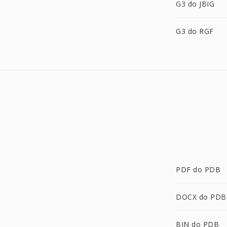
G3 do JBIG
G3 do RGF
PDF do PDB
DOCX do PDB
BIN do PDB