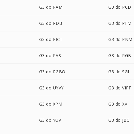
G3 do PAM
G3 do PCD
G3 do PDB
G3 do PFM
G3 do PICT
G3 do PNM
G3 do RAS
G3 do RGB
G3 do RGBO
G3 do SGI
G3 do UYVY
G3 do VIFF
G3 do XPM
G3 do XV
G3 do YUV
G3 do JBG