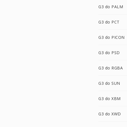
G3 do PALM
G3 do PCT
G3 do PICON
G3 do PSD
G3 do RGBA
G3 do SUN
G3 do XBM
G3 do XWD