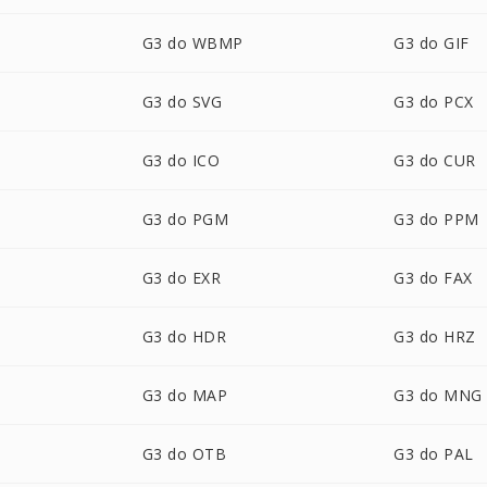
G3 do WBMP
G3 do GIF
G3 do SVG
G3 do PCX
G3 do ICO
G3 do CUR
G3 do PGM
G3 do PPM
G3 do EXR
G3 do FAX
G3 do HDR
G3 do HRZ
G3 do MAP
G3 do MNG
G3 do OTB
G3 do PAL