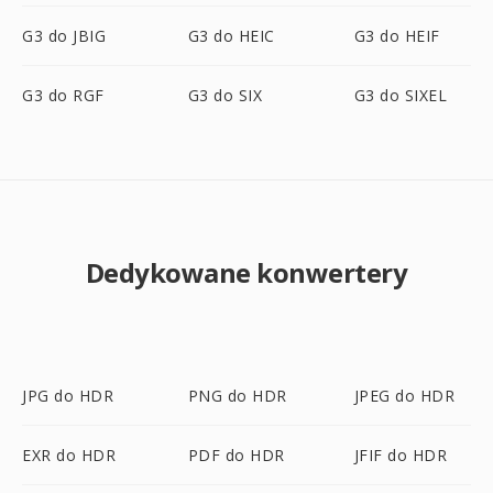
G3 do JBIG
G3 do HEIC
G3 do HEIF
G3 do RGF
G3 do SIX
G3 do SIXEL
Dedykowane konwertery
JPG do HDR
PNG do HDR
JPEG do HDR
EXR do HDR
PDF do HDR
JFIF do HDR