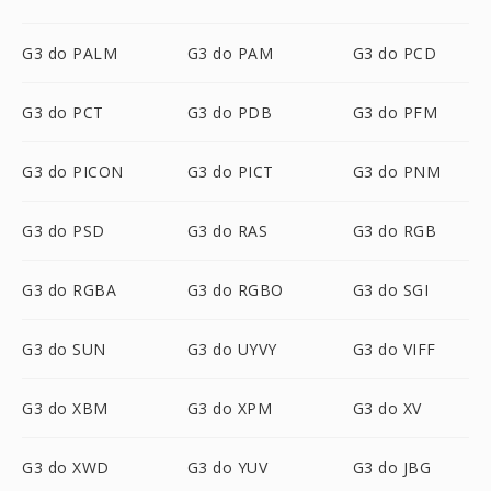
G3 do PALM
G3 do PAM
G3 do PCD
G3 do PCT
G3 do PDB
G3 do PFM
G3 do PICON
G3 do PICT
G3 do PNM
G3 do PSD
G3 do RAS
G3 do RGB
G3 do RGBA
G3 do RGBO
G3 do SGI
G3 do SUN
G3 do UYVY
G3 do VIFF
G3 do XBM
G3 do XPM
G3 do XV
G3 do XWD
G3 do YUV
G3 do JBG