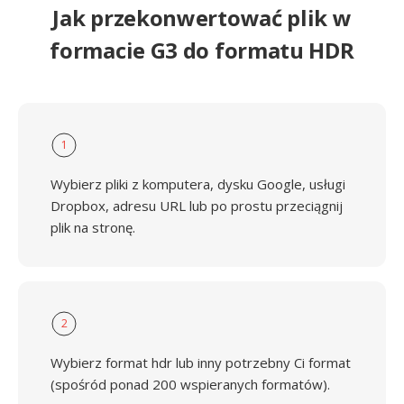
Jak przekonwertować plik w
formacie G3 do formatu HDR
1
Wybierz pliki z komputera, dysku Google, usługi
Dropbox, adresu URL lub po prostu przeciągnij
plik na stronę.
2
Wybierz format hdr lub inny potrzebny Ci format
(spośród ponad 200 wspieranych formatów).