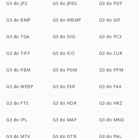
G3 do JP2
G3 do JPEG
G3 do PDF
G3 do BMP
G3 do WBMP
G3 do GIF
G3 do TGA
G3 do SVG
G3 do PCX
G3 do TIFF
G3 do ICO
G3 do CUR
G3 do PBM
G3 do PGM
G3 do PPM
G3 do WEBP
G3 do EXR
G3 do FAX
G3 do FTS
G3 do HDR
G3 do HRZ
G3 do IPL
G3 do MAP
G3 do MNG
G3 do MTV
G3 do OTB
G3 do PAL