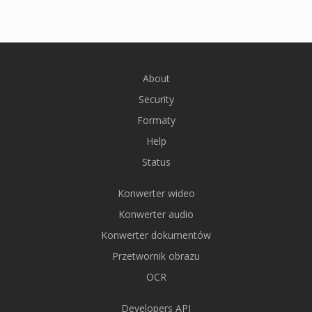
About
Security
Formaty
Help
Status
Konwerter wideo
Konwerter audio
Konwerter dokumentów
Przetwornik obrazu
OCR
Developers API