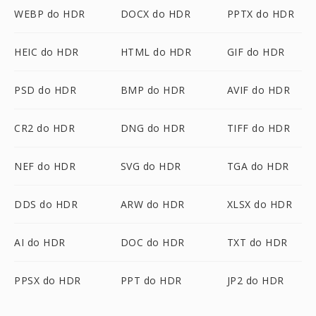
WEBP do HDR
DOCX do HDR
PPTX do HDR
HEIC do HDR
HTML do HDR
GIF do HDR
PSD do HDR
BMP do HDR
AVIF do HDR
CR2 do HDR
DNG do HDR
TIFF do HDR
NEF do HDR
SVG do HDR
TGA do HDR
DDS do HDR
ARW do HDR
XLSX do HDR
AI do HDR
DOC do HDR
TXT do HDR
PPSX do HDR
PPT do HDR
JP2 do HDR