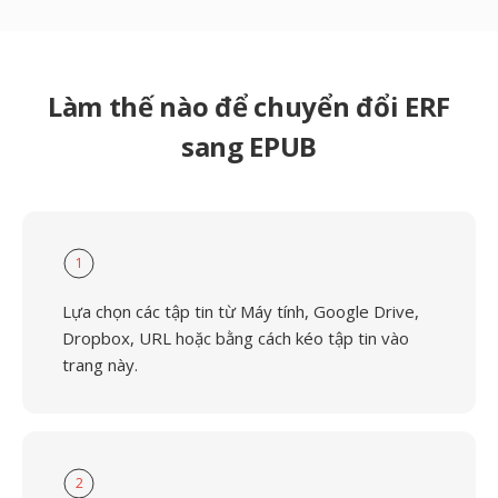
Làm thế nào để chuyển đổi ERF
sang EPUB
1
Lựa chọn các tập tin từ Máy tính, Google Drive,
Dropbox, URL hoặc bằng cách kéo tập tin vào
trang này.
2