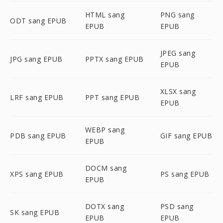
HTML sang
PNG sang
ODT sang EPUB
EPUB
EPUB
JPEG sang
JPG sang EPUB
PPTX sang EPUB
EPUB
XLSX sang
LRF sang EPUB
PPT sang EPUB
EPUB
WEBP sang
PDB sang EPUB
GIF sang EPUB
EPUB
DOCM sang
XPS sang EPUB
PS sang EPUB
EPUB
DOTX sang
PSD sang
SK sang EPUB
EPUB
EPUB