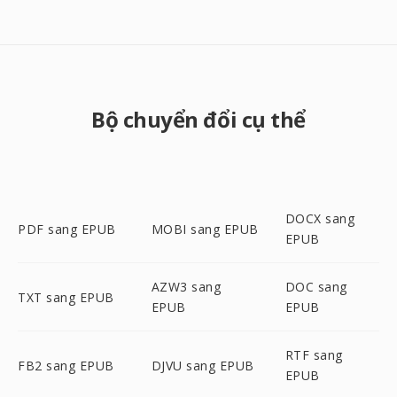
Bộ chuyển đổi cụ thể
DOCX sang
PDF sang EPUB
MOBI sang EPUB
EPUB
AZW3 sang
DOC sang
TXT sang EPUB
EPUB
EPUB
RTF sang
FB2 sang EPUB
DJVU sang EPUB
EPUB