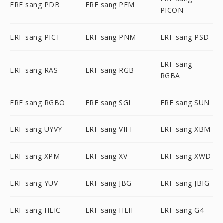
ERF sang PDB
ERF sang PFM
PICON
ERF sang PICT
ERF sang PNM
ERF sang PSD
ERF sang
ERF sang RAS
ERF sang RGB
RGBA
ERF sang RGBO
ERF sang SGI
ERF sang SUN
ERF sang UYVY
ERF sang VIFF
ERF sang XBM
ERF sang XPM
ERF sang XV
ERF sang XWD
ERF sang YUV
ERF sang JBG
ERF sang JBIG
ERF sang HEIC
ERF sang HEIF
ERF sang G4