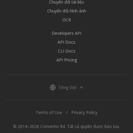
Chuyển đổi tài liệu
Chuyển đổi hình ảnh
OCR
Developers API
API Docs
CLI Docs
API Pricing
Tiếng Việt
Terms of Use
Privacy Policy
© 2014–2026 Convertio ltd. Tất cả quyền được bảo lưu.