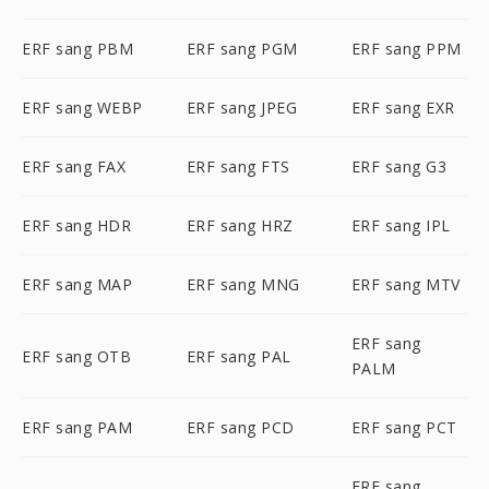
ERF sang PBM
ERF sang PGM
ERF sang PPM
ERF sang WEBP
ERF sang JPEG
ERF sang EXR
ERF sang FAX
ERF sang FTS
ERF sang G3
ERF sang HDR
ERF sang HRZ
ERF sang IPL
ERF sang MAP
ERF sang MNG
ERF sang MTV
ERF sang
ERF sang OTB
ERF sang PAL
PALM
ERF sang PAM
ERF sang PCD
ERF sang PCT
ERF sang