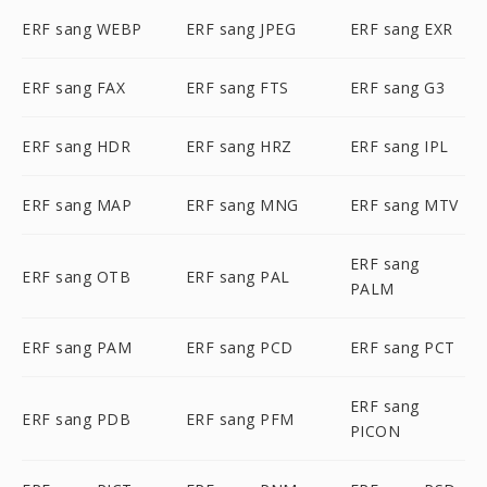
ERF sang WEBP
ERF sang JPEG
ERF sang EXR
ERF sang FAX
ERF sang FTS
ERF sang G3
ERF sang HDR
ERF sang HRZ
ERF sang IPL
ERF sang MAP
ERF sang MNG
ERF sang MTV
ERF sang
ERF sang OTB
ERF sang PAL
PALM
ERF sang PAM
ERF sang PCD
ERF sang PCT
ERF sang
ERF sang PDB
ERF sang PFM
PICON