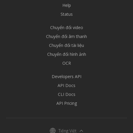
Help
Status
Chuyển đổi video
Chuyển đổi âm thanh
Chuyển đổi tài liệu
Chuyển đổi hình ảnh
OCR
Developers API
API Docs
CLI Docs
API Pricing
Tiếng Việt