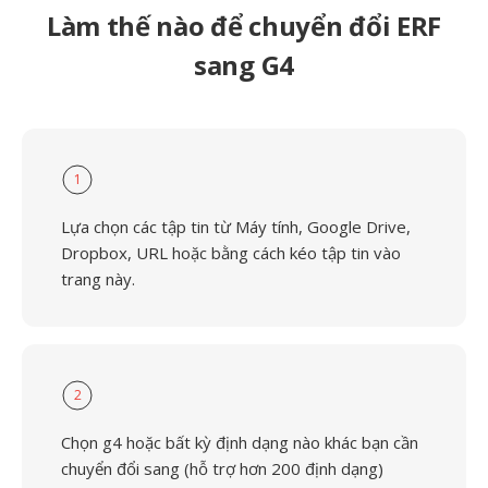
Làm thế nào để chuyển đổi ERF
sang G4
1
Lựa chọn các tập tin từ Máy tính, Google Drive,
Dropbox, URL hoặc bằng cách kéo tập tin vào
trang này.
2
Chọn g4 hoặc bất kỳ định dạng nào khác bạn cần
chuyển đổi sang (hỗ trợ hơn 200 định dạng)