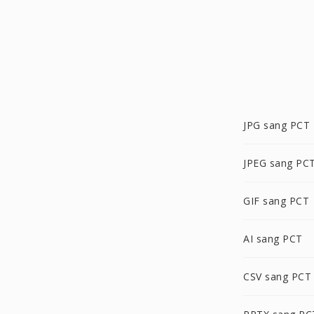
JPG sang PCT
JPEG sang PC
GIF sang PCT
AI sang PCT
CSV sang PCT