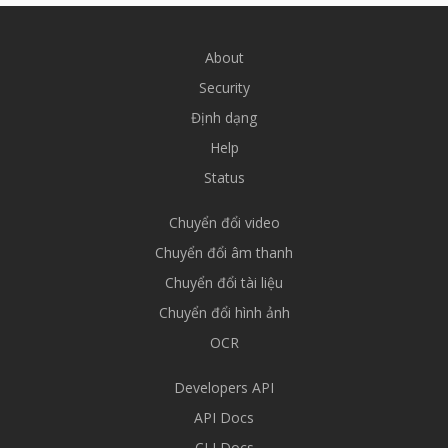
About
Security
Định dạng
Help
Status
Chuyển đổi video
Chuyển đổi âm thanh
Chuyển đổi tài liệu
Chuyển đổi hình ảnh
OCR
Developers API
API Docs
CLI Docs