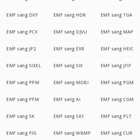
EMF sang DXF
EMF sang HDR
EMF sang TGA
EMF sang PCX
EMF sang DJVU
EMF sang MAP
EMF sang JP2
EMF sang EXR
EMF sang HEIC
EMF sang SIXEL
EMF sang SIX
EMF sang JFIF
EMF sang PPM
EMF sang MOBI
EMF sang PGM
EMF sang PFM
EMF sang AI
EMF sang CGM
EMF sang SK
EMF sang SK1
EMF sang PLT
EMF sang FIG
EMF sang WBMP
EMF sang CUR