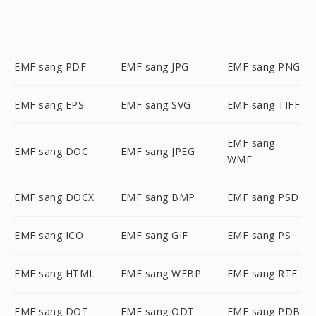
EMF sang PDF
EMF sang JPG
EMF sang PNG
EMF sang EPS
EMF sang SVG
EMF sang TIFF
EMF sang
EMF sang DOC
EMF sang JPEG
WMF
EMF sang DOCX
EMF sang BMP
EMF sang PSD
EMF sang ICO
EMF sang GIF
EMF sang PS
EMF sang HTML
EMF sang WEBP
EMF sang RTF
EMF sang DOT
EMF sang ODT
EMF sang PDB