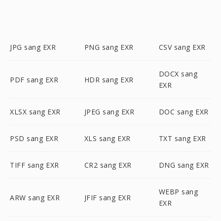
JPG sang EXR
PNG sang EXR
CSV sang EXR
DOCX sang
PDF sang EXR
HDR sang EXR
EXR
XLSX sang EXR
JPEG sang EXR
DOC sang EXR
PSD sang EXR
XLS sang EXR
TXT sang EXR
TIFF sang EXR
CR2 sang EXR
DNG sang EXR
WEBP sang
ARW sang EXR
JFIF sang EXR
EXR