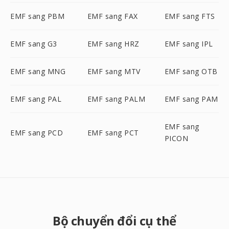
EMF sang PBM
EMF sang FAX
EMF sang FTS
EMF sang G3
EMF sang HRZ
EMF sang IPL
EMF sang MNG
EMF sang MTV
EMF sang OTB
EMF sang PAL
EMF sang PALM
EMF sang PAM
EMF sang
EMF sang PCD
EMF sang PCT
PICON
Bộ chuyển đổi cụ thể