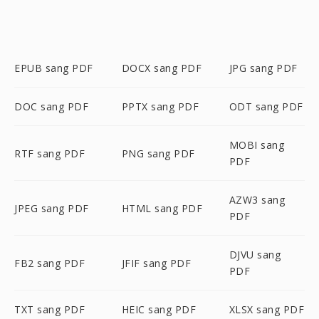
EPUB sang PDF
DOCX sang PDF
JPG sang PDF
DOC sang PDF
PPTX sang PDF
ODT sang PDF
MOBI sang
RTF sang PDF
PNG sang PDF
PDF
AZW3 sang
JPEG sang PDF
HTML sang PDF
PDF
DJVU sang
FB2 sang PDF
JFIF sang PDF
PDF
TXT sang PDF
HEIC sang PDF
XLSX sang PDF