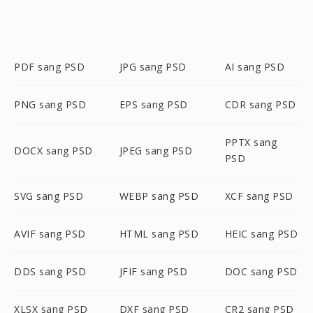
PDF sang PSD
JPG sang PSD
AI sang PSD
PNG sang PSD
EPS sang PSD
CDR sang PSD
PPTX sang
DOCX sang PSD
JPEG sang PSD
PSD
SVG sang PSD
WEBP sang PSD
XCF sang PSD
AVIF sang PSD
HTML sang PSD
HEIC sang PSD
DDS sang PSD
JFIF sang PSD
DOC sang PSD
XLSX sang PSD
DXF sang PSD
CR2 sang PSD