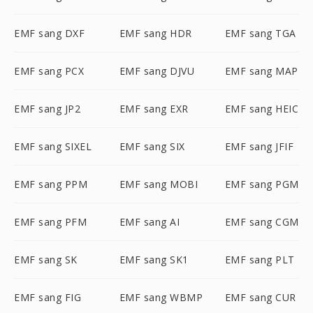
EMF sang DXF
EMF sang HDR
EMF sang TGA
EMF sang PCX
EMF sang DJVU
EMF sang MAP
EMF sang JP2
EMF sang EXR
EMF sang HEIC
EMF sang SIXEL
EMF sang SIX
EMF sang JFIF
EMF sang PPM
EMF sang MOBI
EMF sang PGM
EMF sang PFM
EMF sang AI
EMF sang CGM
EMF sang SK
EMF sang SK1
EMF sang PLT
EMF sang FIG
EMF sang WBMP
EMF sang CUR