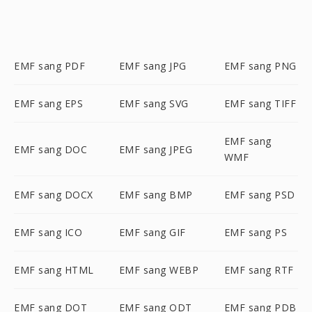
EMF sang PDF
EMF sang JPG
EMF sang PNG
EMF sang EPS
EMF sang SVG
EMF sang TIFF
EMF sang
EMF sang DOC
EMF sang JPEG
WMF
EMF sang DOCX
EMF sang BMP
EMF sang PSD
EMF sang ICO
EMF sang GIF
EMF sang PS
EMF sang HTML
EMF sang WEBP
EMF sang RTF
EMF sang DOT
EMF sang ODT
EMF sang PDB