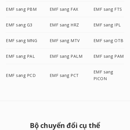
EMF sang PBM
EMF sang FAX
EMF sang FTS
EMF sang G3
EMF sang HRZ
EMF sang IPL
EMF sang MNG
EMF sang MTV
EMF sang OTB
EMF sang PAL
EMF sang PALM
EMF sang PAM
EMF sang
EMF sang PCD
EMF sang PCT
PICON
Bộ chuyển đổi cụ thể