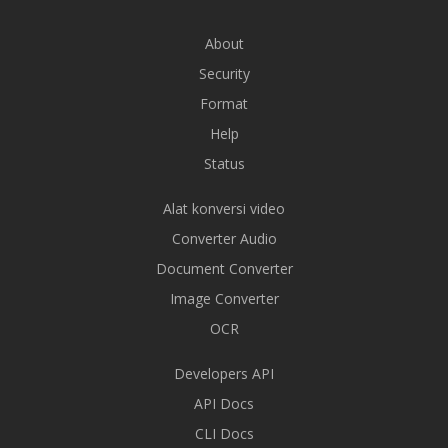
About
Security
Format
Help
Status
Alat konversi video
Converter Audio
Document Converter
Image Converter
OCR
Developers API
API Docs
CLI Docs