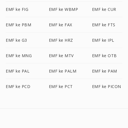
EMF ke FIG
EMF ke WBMP
EMF ke CUR
EMF ke PBM
EMF ke FAX
EMF ke FTS
EMF ke G3
EMF ke HRZ
EMF ke IPL
EMF ke MNG
EMF ke MTV
EMF ke OTB
EMF ke PAL
EMF ke PALM
EMF ke PAM
EMF ke PCD
EMF ke PCT
EMF ke PICON