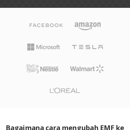
Bagaimana cara mengubah EMF ke