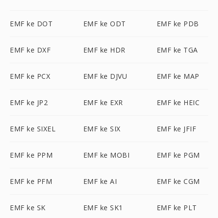
EMF ke DOT
EMF ke ODT
EMF ke PDB
EMF ke DXF
EMF ke HDR
EMF ke TGA
EMF ke PCX
EMF ke DJVU
EMF ke MAP
EMF ke JP2
EMF ke EXR
EMF ke HEIC
EMF ke SIXEL
EMF ke SIX
EMF ke JFIF
EMF ke PPM
EMF ke MOBI
EMF ke PGM
EMF ke PFM
EMF ke AI
EMF ke CGM
EMF ke SK
EMF ke SK1
EMF ke PLT