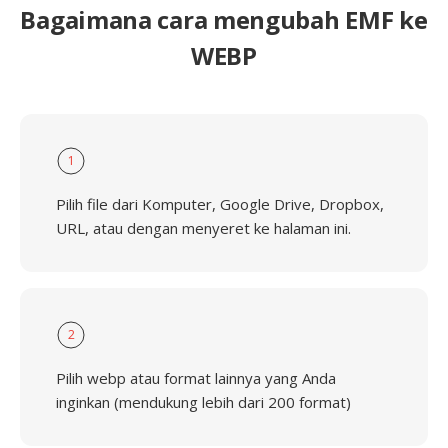
Bagaimana cara mengubah EMF ke
WEBP
1
Pilih file dari Komputer, Google Drive, Dropbox,
URL, atau dengan menyeret ke halaman ini.
2
Pilih webp atau format lainnya yang Anda
inginkan (mendukung lebih dari 200 format)