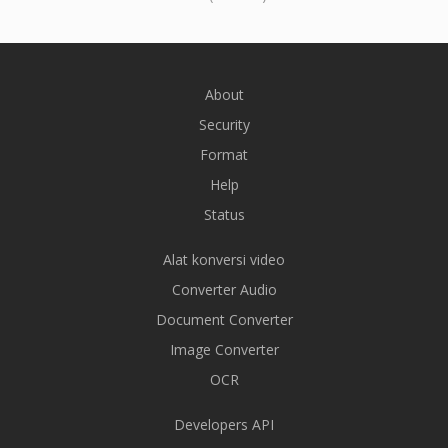
About
Security
Format
Help
Status
Alat konversi video
Converter Audio
Document Converter
Image Converter
OCR
Developers API