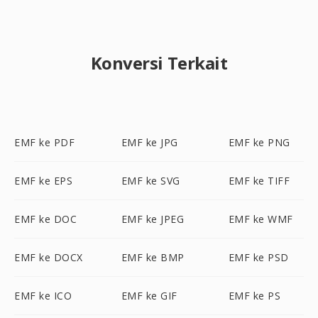
Konversi Terkait
EMF ke PDF
EMF ke JPG
EMF ke PNG
EMF ke EPS
EMF ke SVG
EMF ke TIFF
EMF ke DOC
EMF ke JPEG
EMF ke WMF
EMF ke DOCX
EMF ke BMP
EMF ke PSD
EMF ke ICO
EMF ke GIF
EMF ke PS