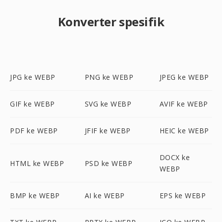
Konverter spesifik
JPG ke WEBP
PNG ke WEBP
JPEG ke WEBP
GIF ke WEBP
SVG ke WEBP
AVIF ke WEBP
PDF ke WEBP
JFIF ke WEBP
HEIC ke WEBP
DOCX ke
HTML ke WEBP
PSD ke WEBP
WEBP
BMP ke WEBP
AI ke WEBP
EPS ke WEBP