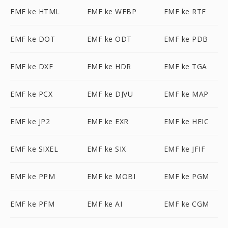
EMF ke HTML
EMF ke WEBP
EMF ke RTF
EMF ke DOT
EMF ke ODT
EMF ke PDB
EMF ke DXF
EMF ke HDR
EMF ke TGA
EMF ke PCX
EMF ke DJVU
EMF ke MAP
EMF ke JP2
EMF ke EXR
EMF ke HEIC
EMF ke SIXEL
EMF ke SIX
EMF ke JFIF
EMF ke PPM
EMF ke MOBI
EMF ke PGM
EMF ke PFM
EMF ke AI
EMF ke CGM