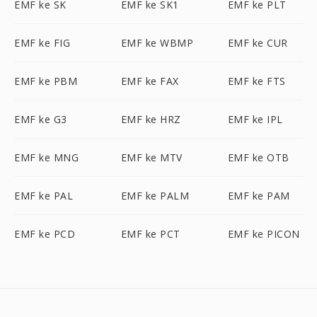
EMF ke SK
EMF ke SK1
EMF ke PLT
EMF ke FIG
EMF ke WBMP
EMF ke CUR
EMF ke PBM
EMF ke FAX
EMF ke FTS
EMF ke G3
EMF ke HRZ
EMF ke IPL
EMF ke MNG
EMF ke MTV
EMF ke OTB
EMF ke PAL
EMF ke PALM
EMF ke PAM
EMF ke PCD
EMF ke PCT
EMF ke PICON