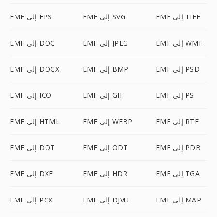
EMF إلى TIFF
EMF إلى SVG
EMF إلى EPS
EMF إلى WMF
EMF إلى JPEG
EMF إلى DOC
EMF إلى PSD
EMF إلى BMP
EMF إلى DOCX
EMF إلى PS
EMF إلى GIF
EMF إلى ICO
EMF إلى RTF
EMF إلى WEBP
EMF إلى HTML
EMF إلى PDB
EMF إلى ODT
EMF إلى DOT
EMF إلى TGA
EMF إلى HDR
EMF إلى DXF
EMF إلى MAP
EMF إلى DJVU
EMF إلى PCX