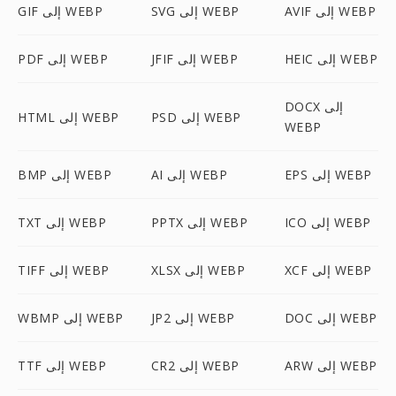
AVIF إلى WEBP
SVG إلى WEBP
GIF إلى WEBP
HEIC إلى WEBP
JFIF إلى WEBP
PDF إلى WEBP
DOCX إلى
PSD إلى WEBP
HTML إلى WEBP
WEBP
EPS إلى WEBP
AI إلى WEBP
BMP إلى WEBP
ICO إلى WEBP
PPTX إلى WEBP
TXT إلى WEBP
XCF إلى WEBP
XLSX إلى WEBP
TIFF إلى WEBP
DOC إلى WEBP
JP2 إلى WEBP
WBMP إلى WEBP
ARW إلى WEBP
CR2 إلى WEBP
TTF إلى WEBP