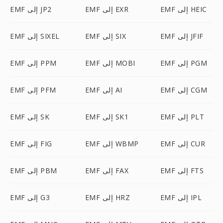
EMF إلى HEIC
EMF إلى EXR
EMF إلى JP2
EMF إلى JFIF
EMF إلى SIX
EMF إلى SIXEL
EMF إلى PGM
EMF إلى MOBI
EMF إلى PPM
EMF إلى CGM
EMF إلى AI
EMF إلى PFM
EMF إلى PLT
EMF إلى SK1
EMF إلى SK
EMF إلى CUR
EMF إلى WBMP
EMF إلى FIG
EMF إلى FTS
EMF إلى FAX
EMF إلى PBM
EMF إلى IPL
EMF إلى HRZ
EMF إلى G3