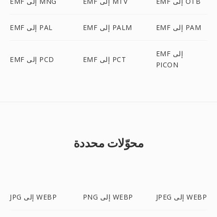
EMF إلى OTB
EMF إلى MTV
EMF إلى MNG
EMF إلى PAM
EMF إلى PALM
EMF إلى PAL
EMF إلى
EMF إلى PCT
EMF إلى PCD
PICON
محوّلات محددة
JPEG إلى WEBP
PNG إلى WEBP
JPG إلى WEBP