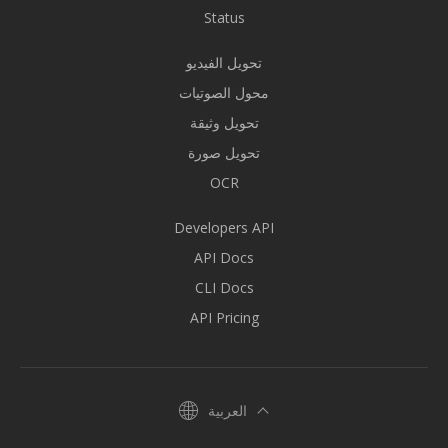
Status
تحويل الفيديو
محول الصوتيات
تحويل وثيقة
تحويل صورة
OCR
Developers API
API Docs
CLI Docs
API Pricing
العربية