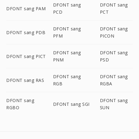
DFONT sang
DFONT sang
DFONT sang PAM
PCD
PCT
DFONT sang
DFONT sang
DFONT sang PDB
PFM
PICON
DFONT sang
DFONT sang
DFONT sang PICT
PNM
PSD
DFONT sang
DFONT sang
DFONT sang RAS
RGB
RGBA
DFONT sang
DFONT sang
DFONT sang SGI
RGBO
SUN