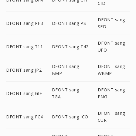
CID
DFONT sang
DFONT sang PFB
DFONT sang PS
SFD
DFONT sang
DFONT sang T11
DFONT sang T42
UFO
DFONT sang
DFONT sang
DFONT sang JP2
BMP
WBMP
DFONT sang
DFONT sang
DFONT sang GIF
TGA
PNG
DFONT sang
DFONT sang PCX
DFONT sang ICO
CUR