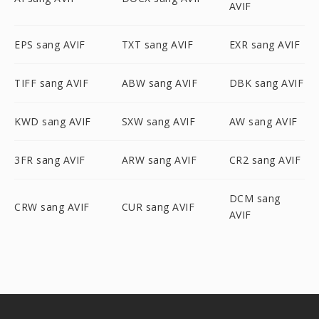
AVIF
EPS sang AVIF
TXT sang AVIF
EXR sang AVIF
TIFF sang AVIF
ABW sang AVIF
DBK sang AVIF
KWD sang AVIF
SXW sang AVIF
AW sang AVIF
3FR sang AVIF
ARW sang AVIF
CR2 sang AVIF
DCM sang
CRW sang AVIF
CUR sang AVIF
AVIF