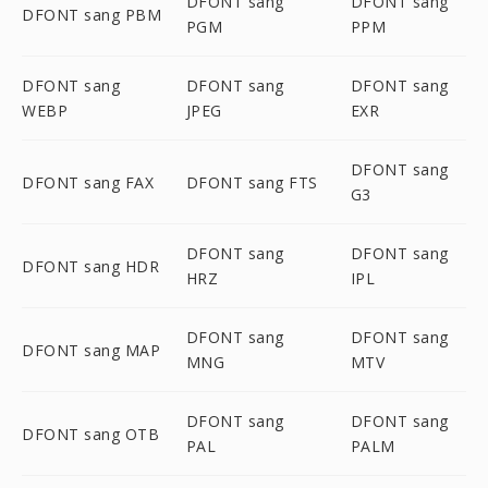
DFONT sang
DFONT sang
DFONT sang PBM
PGM
PPM
DFONT sang
DFONT sang
DFONT sang
WEBP
JPEG
EXR
DFONT sang
DFONT sang FAX
DFONT sang FTS
G3
DFONT sang
DFONT sang
DFONT sang HDR
HRZ
IPL
DFONT sang
DFONT sang
DFONT sang MAP
MNG
MTV
DFONT sang
DFONT sang
DFONT sang OTB
PAL
PALM