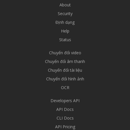
About
Security
Định dạng
Help
Status
Chuyển đổi video
Chuyển đổi âm thanh
Chuyển đổi tài liệu
Chuyển đổi hình ảnh
OCR
Developers API
API Docs
CLI Docs
API Pricing