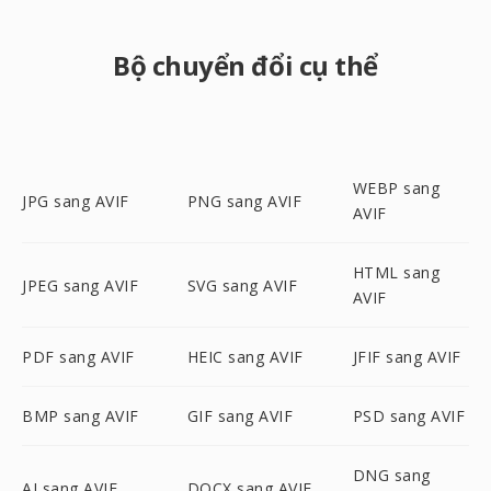
Bộ chuyển đổi cụ thể
WEBP sang
JPG sang AVIF
PNG sang AVIF
AVIF
HTML sang
JPEG sang AVIF
SVG sang AVIF
AVIF
PDF sang AVIF
HEIC sang AVIF
JFIF sang AVIF
BMP sang AVIF
GIF sang AVIF
PSD sang AVIF
DNG sang
AI sang AVIF
DOCX sang AVIF