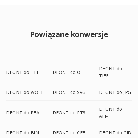
Powiązane konwersje
DFONT do
DFONT do TTF
DFONT do OTF
TIFF
DFONT do WOFF
DFONT do SVG
DFONT do JPG
DFONT do
DFONT do PFA
DFONT do PT3
AFM
DFONT do BIN
DFONT do CFF
DFONT do CID