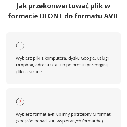
Jak przekonwertować plik w
formacie DFONT do formatu AVIF
1
Wybierz pliki z komputera, dysku Google, usługi
Dropbox, adresu URL lub po prostu przeciągnij
plik na stronę.
2
Wybierz format avif lub inny potrzebny Ci format
(spośród ponad 200 wspieranych formatów).