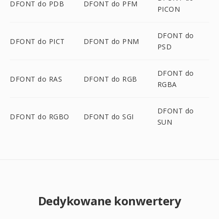
DFONT do PDB
DFONT do PFM
PICON
DFONT do
DFONT do PICT
DFONT do PNM
PSD
DFONT do
DFONT do RAS
DFONT do RGB
RGBA
DFONT do
DFONT do RGBO
DFONT do SGI
SUN
Dedykowane konwertery