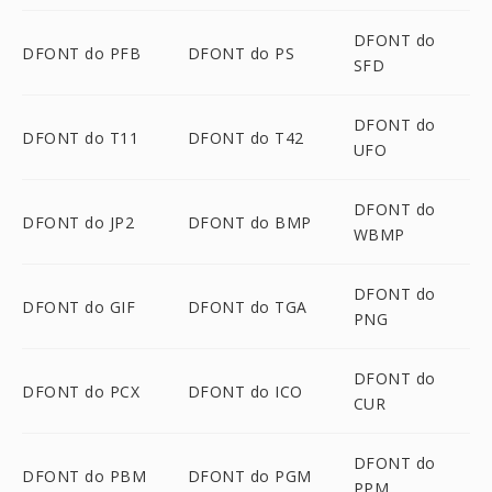
DFONT do
DFONT do PFB
DFONT do PS
SFD
DFONT do
DFONT do T11
DFONT do T42
UFO
DFONT do
DFONT do JP2
DFONT do BMP
WBMP
DFONT do
DFONT do GIF
DFONT do TGA
PNG
DFONT do
DFONT do PCX
DFONT do ICO
CUR
DFONT do
DFONT do PBM
DFONT do PGM
PPM