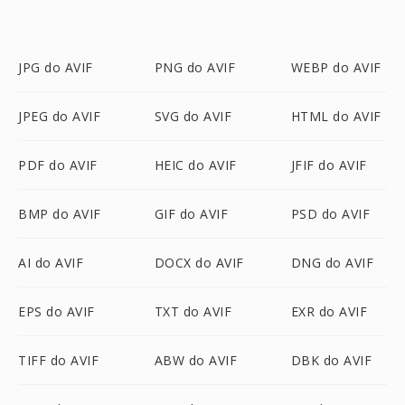
JPG do AVIF
PNG do AVIF
WEBP do AVIF
JPEG do AVIF
SVG do AVIF
HTML do AVIF
PDF do AVIF
HEIC do AVIF
JFIF do AVIF
BMP do AVIF
GIF do AVIF
PSD do AVIF
AI do AVIF
DOCX do AVIF
DNG do AVIF
EPS do AVIF
TXT do AVIF
EXR do AVIF
TIFF do AVIF
ABW do AVIF
DBK do AVIF