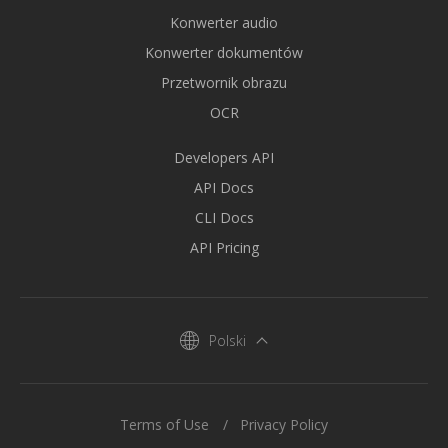
Konwerter audio
Konwerter dokumentów
Przetwornik obrazu
OCR
Developers API
API Docs
CLI Docs
API Pricing
Polski
Terms of Use
Privacy Policy