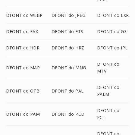
DFONT do WEBP
DFONT do JPEG
DFONT do EXR
DFONT do FAX
DFONT do FTS
DFONT do G3
DFONT do HDR
DFONT do HRZ
DFONT do IPL
DFONT do
DFONT do MAP
DFONT do MNG
MTV
DFONT do
DFONT do OTB
DFONT do PAL
PALM
DFONT do
DFONT do PAM
DFONT do PCD
PCT
DFONT do