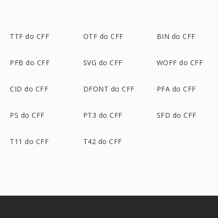
TTF do CFF
OTF do CFF
BIN do CFF
PFB do CFF
SVG do CFF
WOFF do CFF
CID do CFF
DFONT do CFF
PFA do CFF
PS do CFF
PT3 do CFF
SFD do CFF
T11 do CFF
T42 do CFF