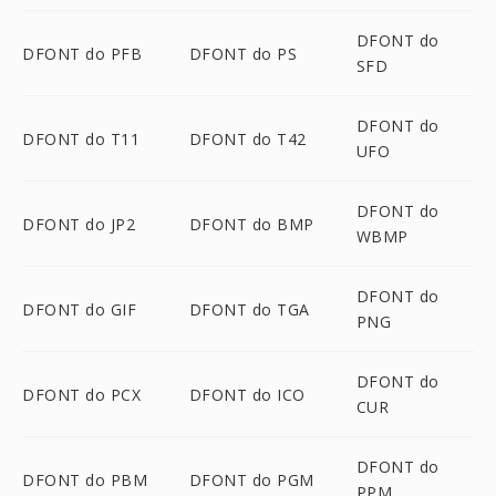
DFONT do
DFONT do PFB
DFONT do PS
SFD
DFONT do
DFONT do T11
DFONT do T42
UFO
DFONT do
DFONT do JP2
DFONT do BMP
WBMP
DFONT do
DFONT do GIF
DFONT do TGA
PNG
DFONT do
DFONT do PCX
DFONT do ICO
CUR
DFONT do
DFONT do PBM
DFONT do PGM
PPM