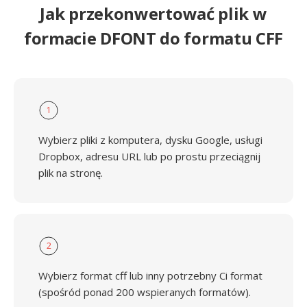
Jak przekonwertować plik w
formacie DFONT do formatu CFF
1
Wybierz pliki z komputera, dysku Google, usługi
Dropbox, adresu URL lub po prostu przeciągnij
plik na stronę.
2
Wybierz format cff lub inny potrzebny Ci format
(spośród ponad 200 wspieranych formatów).