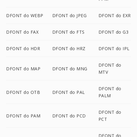
DFONT do WEBP
DFONT do JPEG
DFONT do EXR
DFONT do FAX
DFONT do FTS
DFONT do G3
DFONT do HDR
DFONT do HRZ
DFONT do IPL
DFONT do
DFONT do MAP
DFONT do MNG
MTV
DFONT do
DFONT do OTB
DFONT do PAL
PALM
DFONT do
DFONT do PAM
DFONT do PCD
PCT
DFONT do