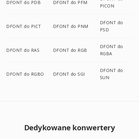
DFONT do PDB
DFONT do PFM
PICON
DFONT do
DFONT do PICT
DFONT do PNM
PSD
DFONT do
DFONT do RAS
DFONT do RGB
RGBA
DFONT do
DFONT do RGBO
DFONT do SGI
SUN
Dedykowane konwertery