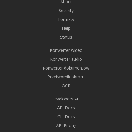
About
Security
Formaty
Help
Status
Konwerter wideo
Konwerter audio
Konwerter dokumentów
Przetwornik obrazu
OCR
Developers API
API Docs
CLI Docs
API Pricing