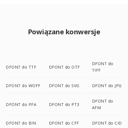
Powiązane konwersje
DFONT do
DFONT do TTF
DFONT do OTF
TIFF
DFONT do WOFF
DFONT do SVG
DFONT do JPG
DFONT do
DFONT do PFA
DFONT do PT3
AFM
DFONT do BIN
DFONT do CFF
DFONT do CID