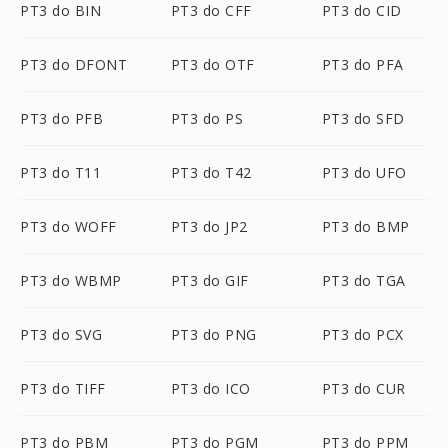
PT3 do BIN
PT3 do CFF
PT3 do CID
PT3 do DFONT
PT3 do OTF
PT3 do PFA
PT3 do PFB
PT3 do PS
PT3 do SFD
PT3 do T11
PT3 do T42
PT3 do UFO
PT3 do WOFF
PT3 do JP2
PT3 do BMP
PT3 do WBMP
PT3 do GIF
PT3 do TGA
PT3 do SVG
PT3 do PNG
PT3 do PCX
PT3 do TIFF
PT3 do ICO
PT3 do CUR
PT3 do PBM
PT3 do PGM
PT3 do PPM