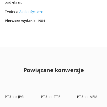
pod ekran.
Twórca
:
Adobe Systems
Pierwsze wydanie
: 1984
Powiązane konwersje
PT3 do JPG
PT3 do TTF
PT3 do AFM