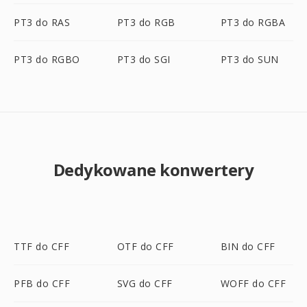
PT3 do RAS
PT3 do RGB
PT3 do RGBA
PT3 do RGBO
PT3 do SGI
PT3 do SUN
Dedykowane konwertery
TTF do CFF
OTF do CFF
BIN do CFF
PFB do CFF
SVG do CFF
WOFF do CFF