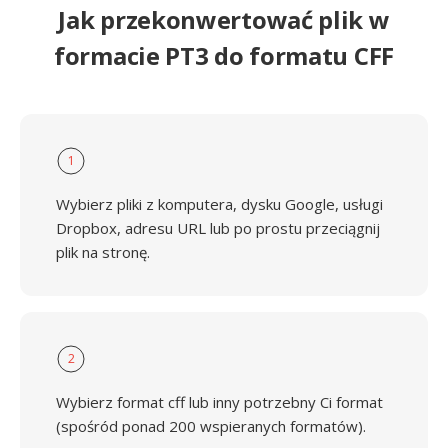
Jak przekonwertować plik w
formacie PT3 do formatu CFF
1
Wybierz pliki z komputera, dysku Google, usługi
Dropbox, adresu URL lub po prostu przeciągnij
plik na stronę.
2
Wybierz format cff lub inny potrzebny Ci format
(spośród ponad 200 wspieranych formatów).