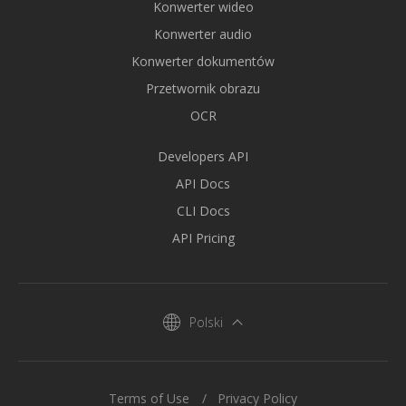
Konwerter wideo
Konwerter audio
Konwerter dokumentów
Przetwornik obrazu
OCR
Developers API
API Docs
CLI Docs
API Pricing
Polski
Terms of Use
Privacy Policy