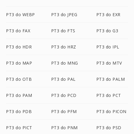
PT3 do WEBP
PT3 do JPEG
PT3 do EXR
PT3 do FAX
PT3 do FTS
PT3 do G3
PT3 do HDR
PT3 do HRZ
PT3 do IPL
PT3 do MAP
PT3 do MNG
PT3 do MTV
PT3 do OTB
PT3 do PAL
PT3 do PALM
PT3 do PAM
PT3 do PCD
PT3 do PCT
PT3 do PDB
PT3 do PFM
PT3 do PICON
PT3 do PICT
PT3 do PNM
PT3 do PSD