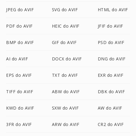
JPEG do AVIF
SVG do AVIF
HTML do AVIF
PDF do AVIF
HEIC do AVIF
JFIF do AVIF
BMP do AVIF
GIF do AVIF
PSD do AVIF
AI do AVIF
DOCX do AVIF
DNG do AVIF
EPS do AVIF
TXT do AVIF
EXR do AVIF
TIFF do AVIF
ABW do AVIF
DBK do AVIF
KWD do AVIF
SXW do AVIF
AW do AVIF
3FR do AVIF
ARW do AVIF
CR2 do AVIF