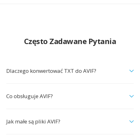
Często Zadawane Pytania
Dlaczego konwertować TXT do AVIF?
Co obsługuje AVIF?
Jak małe są pliki AVIF?