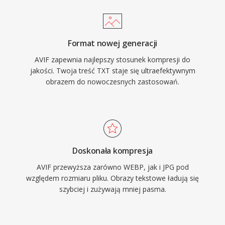
Format nowej generacji
AVIF zapewnia najlepszy stosunek kompresji do
jakości. Twoja treść TXT staje się ultraefektywnym
obrazem do nowoczesnych zastosowań.
Doskonała kompresja
AVIF przewyższa zarówno WEBP, jak i JPG pod
względem rozmiaru pliku. Obrazy tekstowe ładują się
szybciej i zużywają mniej pasma.