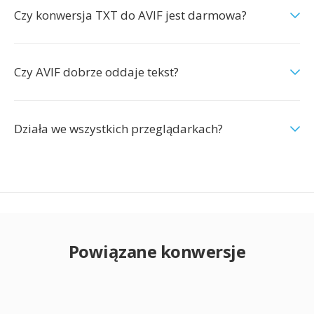
Czy konwersja TXT do AVIF jest darmowa?
Czy AVIF dobrze oddaje tekst?
Działa we wszystkich przeglądarkach?
Powiązane konwersje