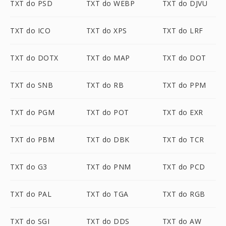
TXT do PSD
TXT do WEBP
TXT do DJVU
TXT do ICO
TXT do XPS
TXT do LRF
TXT do DOTX
TXT do MAP
TXT do DOT
TXT do SNB
TXT do RB
TXT do PPM
TXT do PGM
TXT do POT
TXT do EXR
TXT do PBM
TXT do DBK
TXT do TCR
TXT do G3
TXT do PNM
TXT do PCD
TXT do PAL
TXT do TGA
TXT do RGB
TXT do SGI
TXT do DDS
TXT do AW