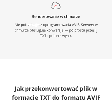
Renderowanie w chmurze
Nie potrzebujesz oprogramowania AVIF. Serwery w
chmurze obsługują konwersję — po prostu prześlij
TXT i pobierz wynik.
Jak przekonwertować plik w
formacie TXT do formatu AVIF