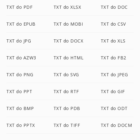
TXT do PDF
TXT do XLSX
TXT do DOC
TXT do EPUB
TXT do MOBI
TXT do CSV
TXT do JPG
TXT do DOCX
TXT do XLS
TXT do AZW3
TXT do HTML
TXT do FB2
TXT do PNG
TXT do SVG
TXT do JPEG
TXT do PPT
TXT do RTF
TXT do GIF
TXT do BMP
TXT do PDB
TXT do ODT
TXT do PPTX
TXT do TIFF
TXT do DOCM