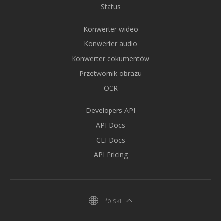
Status
Konwerter wideo
Konwerter audio
Konwerter dokumentów
Przetwornik obrazu
OCR
Developers API
API Docs
CLI Docs
API Pricing
Polski