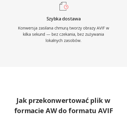
Szybka dostawa
Konwersja zasilana chmurą tworzy obrazy AVIF w
kilka sekund — bez czekania, bez zużywania
lokalnych zasobów.
Jak przekonwertować plik w
formacie AW do formatu AVIF