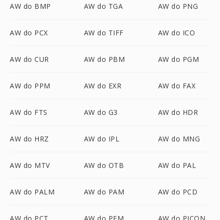
AW do BMP
AW do TGA
AW do PNG
AW do PCX
AW do TIFF
AW do ICO
AW do CUR
AW do PBM
AW do PGM
AW do PPM
AW do EXR
AW do FAX
AW do FTS
AW do G3
AW do HDR
AW do HRZ
AW do IPL
AW do MNG
AW do MTV
AW do OTB
AW do PAL
AW do PALM
AW do PAM
AW do PCD
AW do PCT
AW do PFM
AW do PICON