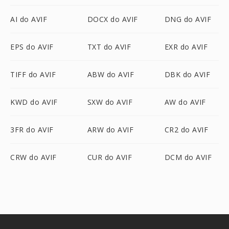
AI do AVIF
DOCX do AVIF
DNG do AVIF
EPS do AVIF
TXT do AVIF
EXR do AVIF
TIFF do AVIF
ABW do AVIF
DBK do AVIF
KWD do AVIF
SXW do AVIF
AW do AVIF
3FR do AVIF
ARW do AVIF
CR2 do AVIF
CRW do AVIF
CUR do AVIF
DCM do AVIF