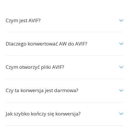
Czym jest AVIF?
Dlaczego konwertować AW do AVIF?
Czym otworzyć pliki AVIF?
Czy ta konwersja jest darmowa?
Jak szybko kończy się konwersja?