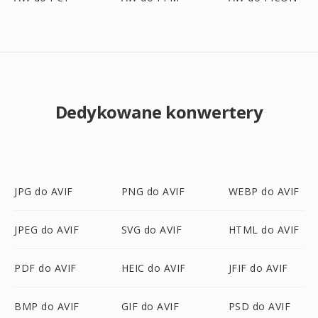
Dedykowane konwertery
JPG do AVIF
PNG do AVIF
WEBP do AVIF
JPEG do AVIF
SVG do AVIF
HTML do AVIF
PDF do AVIF
HEIC do AVIF
JFIF do AVIF
BMP do AVIF
GIF do AVIF
PSD do AVIF