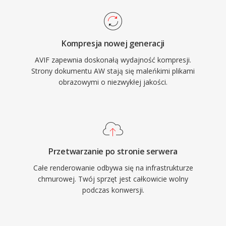
Kompresja nowej generacji
AVIF zapewnia doskonałą wydajność kompresji.
Strony dokumentu AW stają się maleńkimi plikami
obrazowymi o niezwykłej jakości.
Przetwarzanie po stronie serwera
Całe renderowanie odbywa się na infrastrukturze
chmurowej. Twój sprzęt jest całkowicie wolny
podczas konwersji.