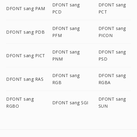
DFONT sang
DFONT sang
DFONT sang PAM
PCD
PCT
DFONT sang
DFONT sang
DFONT sang PDB
PFM
PICON
DFONT sang
DFONT sang
DFONT sang PICT
PNM
PSD
DFONT sang
DFONT sang
DFONT sang RAS
RGB
RGBA
DFONT sang
DFONT sang
DFONT sang SGI
RGBO
SUN