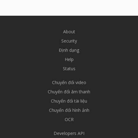
About
Security
Định dạng
Help
Status
Chuyển đổi video
Chuyển đổi âm thanh
Chuyển đổi tài liệu
Chuyển đổi hình ảnh
OCR
Developers API