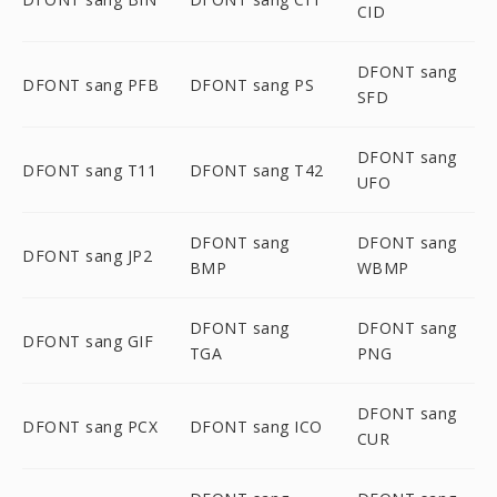
CID
DFONT sang
DFONT sang PFB
DFONT sang PS
SFD
DFONT sang
DFONT sang T11
DFONT sang T42
UFO
DFONT sang
DFONT sang
DFONT sang JP2
BMP
WBMP
DFONT sang
DFONT sang
DFONT sang GIF
TGA
PNG
DFONT sang
DFONT sang PCX
DFONT sang ICO
CUR