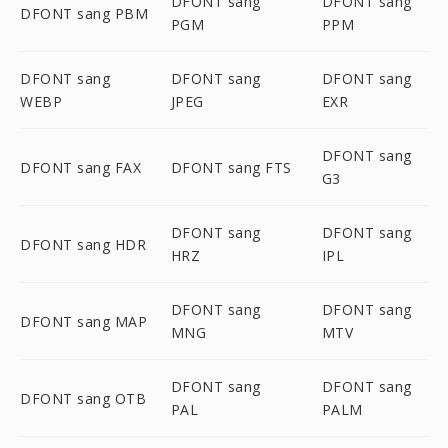
DFONT sang
DFONT sang
DFONT sang PBM
PGM
PPM
DFONT sang
DFONT sang
DFONT sang
WEBP
JPEG
EXR
DFONT sang
DFONT sang FAX
DFONT sang FTS
G3
DFONT sang
DFONT sang
DFONT sang HDR
HRZ
IPL
DFONT sang
DFONT sang
DFONT sang MAP
MNG
MTV
DFONT sang
DFONT sang
DFONT sang OTB
PAL
PALM