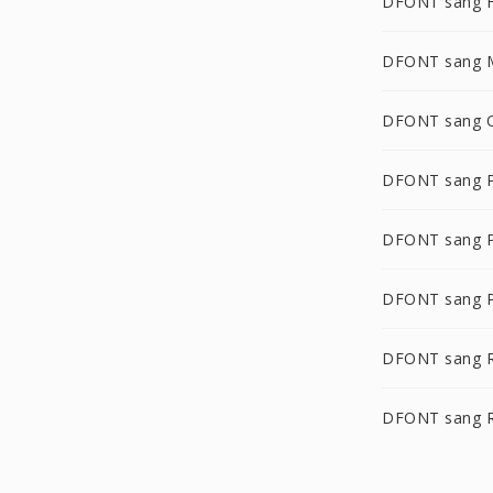
DFONT sang 
DFONT sang 
DFONT sang 
DFONT sang 
DFONT sang 
DFONT sang 
DFONT sang 
DFONT sang 