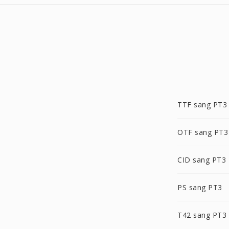
TTF sang PT3
OTF sang PT3
CID sang PT3
PS sang PT3
T42 sang PT3