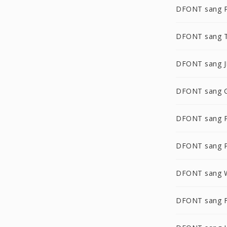
DFONT sang 
DFONT sang 
DFONT sang J
DFONT sang 
DFONT sang 
DFONT sang 
DFONT sang 
DFONT sang 