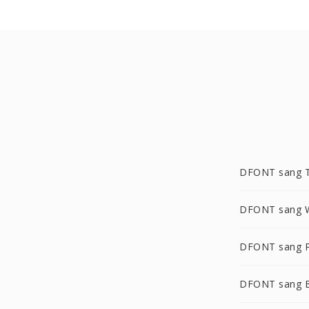
DFONT sang 
DFONT sang 
DFONT sang 
DFONT sang 