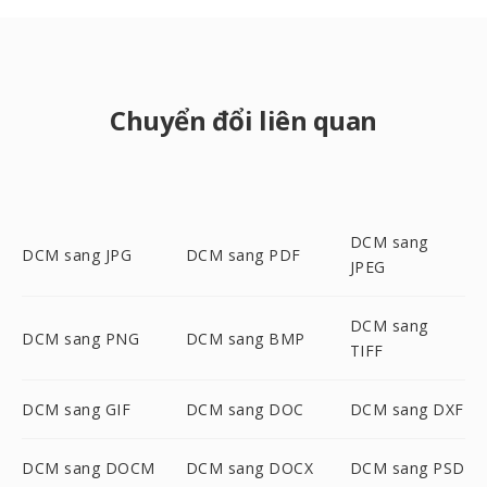
Chuyển đổi liên quan
DCM sang
DCM sang JPG
DCM sang PDF
JPEG
DCM sang
DCM sang PNG
DCM sang BMP
TIFF
DCM sang GIF
DCM sang DOC
DCM sang DXF
DCM sang DOCM
DCM sang DOCX
DCM sang PSD