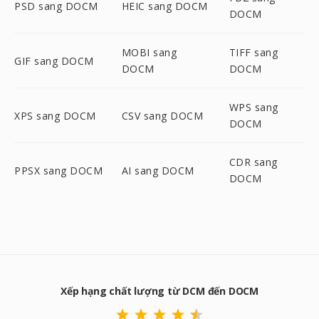
PSD sang DOCM
HEIC sang DOCM
DOCM
MOBI sang
TIFF sang
GIF sang DOCM
DOCM
DOCM
WPS sang
XPS sang DOCM
CSV sang DOCM
DOCM
CDR sang
PPSX sang DOCM
AI sang DOCM
DOCM
Xếp hạng chất lượng từ DCM đến DOCM