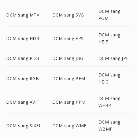
DCM sang
DCM sang MTV
DCM sang SVG
PGM
DCM sang
DCM sang HDR
DCM sang EPS
HEIF
DCM sang PDB
DCM sang JBG
DCM sang JPE
DCM sang
DCM sang RGB
DCM sang PFM
HEIC
DCM sang
DCM sang AVIF
DCM sang PPM
WEBP
DCM sang
DCM sang SIXEL
DCM sang WMF
WBMP