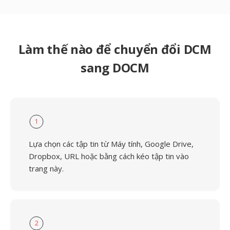
Làm thế nào để chuyển đổi DCM
sang DOCM
1
Lựa chọn các tập tin từ Máy tính, Google Drive,
Dropbox, URL hoặc bằng cách kéo tập tin vào
trang này.
2