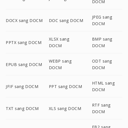
DOCM
JPEG sang
DOCX sang DOCM
DOC sang DOCM
DOCM
XLSX sang
BMP sang
PPTX sang DOCM
DOCM
DOCM
WEBP sang
ODT sang
EPUB sang DOCM
DOCM
DOCM
HTML sang
JFIF sang DOCM
PPT sang DOCM
DOCM
RTF sang
TXT sang DOCM
XLS sang DOCM
DOCM
FB2 sang