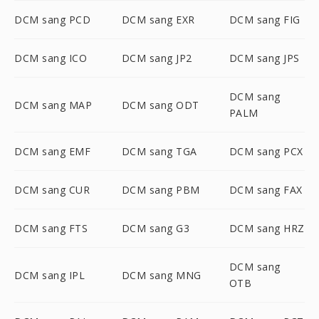
DCM sang PCD
DCM sang EXR
DCM sang FIG
DCM sang ICO
DCM sang JP2
DCM sang JPS
DCM sang
DCM sang MAP
DCM sang ODT
PALM
DCM sang EMF
DCM sang TGA
DCM sang PCX
DCM sang CUR
DCM sang PBM
DCM sang FAX
DCM sang FTS
DCM sang G3
DCM sang HRZ
DCM sang
DCM sang IPL
DCM sang MNG
OTB