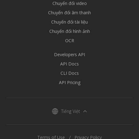
Chuyển đổi video
Chuyển đổi âm thanh
Chuyển đổi tài liệu
Chuyển đổi hình ảnh
OCR
Developers API
API Docs
CLI Docs
API Pricing
Tiếng Việt
Terms of Use
Privacy Policy