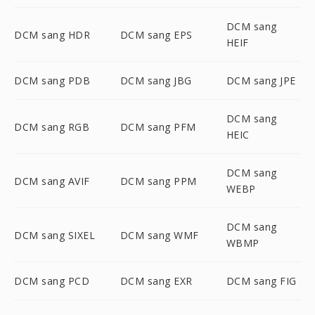
DCM sang
DCM sang HDR
DCM sang EPS
HEIF
DCM sang PDB
DCM sang JBG
DCM sang JPE
DCM sang
DCM sang RGB
DCM sang PFM
HEIC
DCM sang
DCM sang AVIF
DCM sang PPM
WEBP
DCM sang
DCM sang SIXEL
DCM sang WMF
WBMP
DCM sang PCD
DCM sang EXR
DCM sang FIG