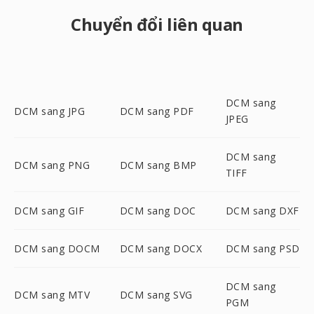
Chuyển đổi liên quan
DCM sang
DCM sang JPG
DCM sang PDF
JPEG
DCM sang
DCM sang PNG
DCM sang BMP
TIFF
DCM sang GIF
DCM sang DOC
DCM sang DXF
DCM sang DOCM
DCM sang DOCX
DCM sang PSD
DCM sang
DCM sang MTV
DCM sang SVG
PGM