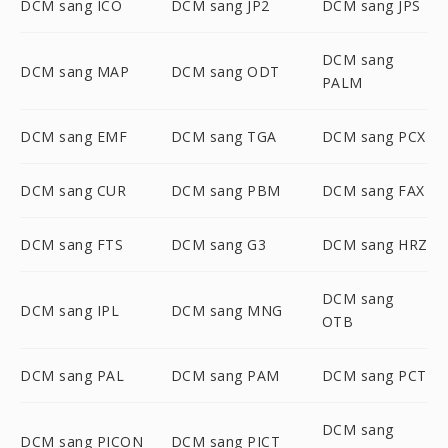
DCM sang ICO
DCM sang JP2
DCM sang JPS
DCM sang
DCM sang MAP
DCM sang ODT
PALM
DCM sang EMF
DCM sang TGA
DCM sang PCX
DCM sang CUR
DCM sang PBM
DCM sang FAX
DCM sang FTS
DCM sang G3
DCM sang HRZ
DCM sang
DCM sang IPL
DCM sang MNG
OTB
DCM sang PAL
DCM sang PAM
DCM sang PCT
DCM sang
DCM sang PICON
DCM sang PICT