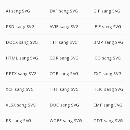
AI sang SVG
DXF sang SVG
GIF sang SVG
PSD sang SVG
AVIF sang SVG
JFIF sang SVG
DOCX sang SVG
TTF sang SVG
BMP sang SVG
HTML sang SVG
CDR sang SVG
ICO sang SVG
PPTX sang SVG
OTF sang SVG
TXT sang SVG
XCF sang SVG
TIFF sang SVG
HEIC sang SVG
XLSX sang SVG
DOC sang SVG
EMF sang SVG
PS sang SVG
WOFF sang SVG
ODT sang SVG