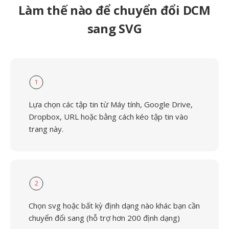
Làm thế nào để chuyển đổi DCM
sang SVG
1
Lựa chọn các tập tin từ Máy tính, Google Drive,
Dropbox, URL hoặc bằng cách kéo tập tin vào
trang này.
2
Chọn svg hoặc bất kỳ định dạng nào khác bạn cần
chuyển đổi sang (hỗ trợ hơn 200 định dạng)