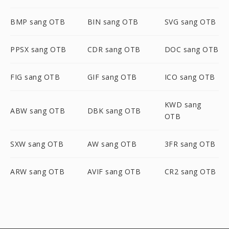
BMP sang OTB
BIN sang OTB
SVG sang OTB
PPSX sang OTB
CDR sang OTB
DOC sang OTB
FIG sang OTB
GIF sang OTB
ICO sang OTB
KWD sang
ABW sang OTB
DBK sang OTB
OTB
SXW sang OTB
AW sang OTB
3FR sang OTB
ARW sang OTB
AVIF sang OTB
CR2 sang OTB