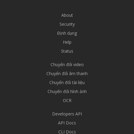
About
Security
Định dạng
Help
Status
Chuyển đổi video
Chuyển đổi âm thanh
Chuyển đổi tài liệu
Chuyển đổi hình ảnh
OCR
Developers API
API Docs
CLI Docs