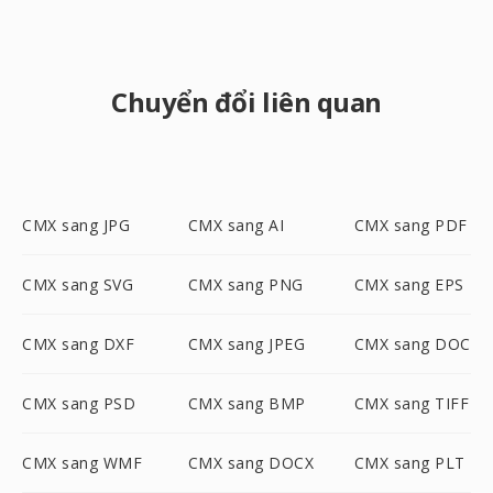
Chuyển đổi liên quan
CMX sang JPG
CMX sang AI
CMX sang PDF
CMX sang SVG
CMX sang PNG
CMX sang EPS
CMX sang DXF
CMX sang JPEG
CMX sang DOC
CMX sang PSD
CMX sang BMP
CMX sang TIFF
CMX sang WMF
CMX sang DOCX
CMX sang PLT