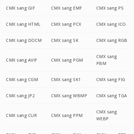
CMX sang GIF
CMX sang EMF
CMX sang PS
CMX sang HTML
CMX sang PCX
CMX sang ICO
CMX sang DOCM
CMX sang SK
CMX sang RGB
CMX sang
CMX sang AVIF
CMX sang PGM
PBM
CMX sang CGM
CMX sang SK1
CMX sang FIG
CMX sang JP2
CMX sang WBMP
CMX sang TGA
CMX sang
CMX sang CUR
CMX sang PPM
WEBP