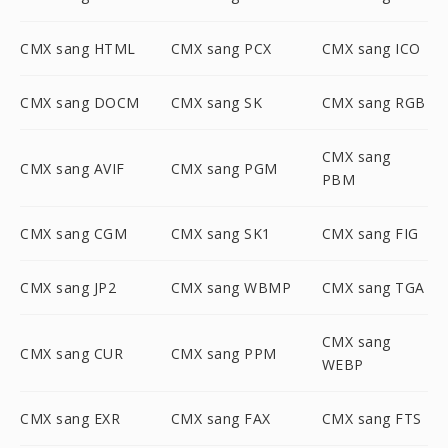
CMX sang HTML
CMX sang PCX
CMX sang ICO
CMX sang DOCM
CMX sang SK
CMX sang RGB
CMX sang
CMX sang AVIF
CMX sang PGM
PBM
CMX sang CGM
CMX sang SK1
CMX sang FIG
CMX sang JP2
CMX sang WBMP
CMX sang TGA
CMX sang
CMX sang CUR
CMX sang PPM
WEBP
CMX sang EXR
CMX sang FAX
CMX sang FTS