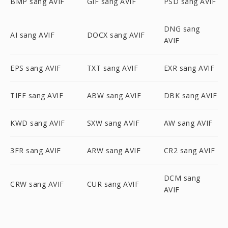
BMP sang AVIF
GIF sang AVIF
PSD sang AVIF
DNG sang
AI sang AVIF
DOCX sang AVIF
AVIF
EPS sang AVIF
TXT sang AVIF
EXR sang AVIF
TIFF sang AVIF
ABW sang AVIF
DBK sang AVIF
KWD sang AVIF
SXW sang AVIF
AW sang AVIF
3FR sang AVIF
ARW sang AVIF
CR2 sang AVIF
DCM sang
CRW sang AVIF
CUR sang AVIF
AVIF