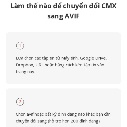
Làm thế nào để chuyển đổi CMX
sang AVIF
1
Lựa chọn các tập tin từ Máy tính, Google Drive,
Dropbox, URL hoặc bằng cách kéo tập tin vào
trang này.
2
Chọn avif hoặc bất kỳ định dạng nào khác bạn cần
chuyển đổi sang (hỗ trợ hơn 200 định dạng)