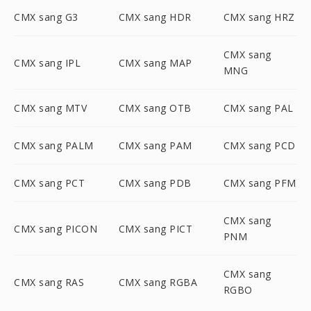
CMX sang G3
CMX sang HDR
CMX sang HRZ
CMX sang
CMX sang IPL
CMX sang MAP
MNG
CMX sang MTV
CMX sang OTB
CMX sang PAL
CMX sang PALM
CMX sang PAM
CMX sang PCD
CMX sang PCT
CMX sang PDB
CMX sang PFM
CMX sang
CMX sang PICON
CMX sang PICT
PNM
CMX sang
CMX sang RAS
CMX sang RGBA
RGBO