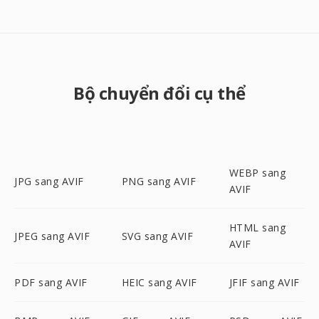
Bộ chuyển đổi cụ thể
WEBP sang
JPG sang AVIF
PNG sang AVIF
AVIF
HTML sang
JPEG sang AVIF
SVG sang AVIF
AVIF
PDF sang AVIF
HEIC sang AVIF
JFIF sang AVIF