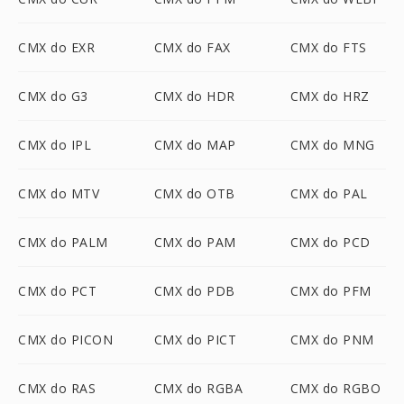
CMX do EXR
CMX do FAX
CMX do FTS
CMX do G3
CMX do HDR
CMX do HRZ
CMX do IPL
CMX do MAP
CMX do MNG
CMX do MTV
CMX do OTB
CMX do PAL
CMX do PALM
CMX do PAM
CMX do PCD
CMX do PCT
CMX do PDB
CMX do PFM
CMX do PICON
CMX do PICT
CMX do PNM
CMX do RAS
CMX do RGBA
CMX do RGBO