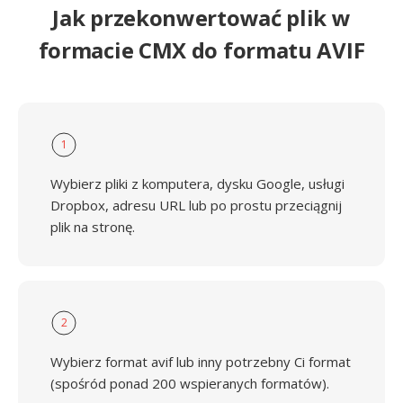
Jak przekonwertować plik w
formacie CMX do formatu AVIF
1
Wybierz pliki z komputera, dysku Google, usługi
Dropbox, adresu URL lub po prostu przeciągnij
plik na stronę.
2
Wybierz format avif lub inny potrzebny Ci format
(spośród ponad 200 wspieranych formatów).