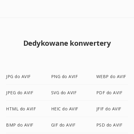
Dedykowane konwertery
JPG do AVIF
PNG do AVIF
WEBP do AVIF
JPEG do AVIF
SVG do AVIF
PDF do AVIF
HTML do AVIF
HEIC do AVIF
JFIF do AVIF
BMP do AVIF
GIF do AVIF
PSD do AVIF