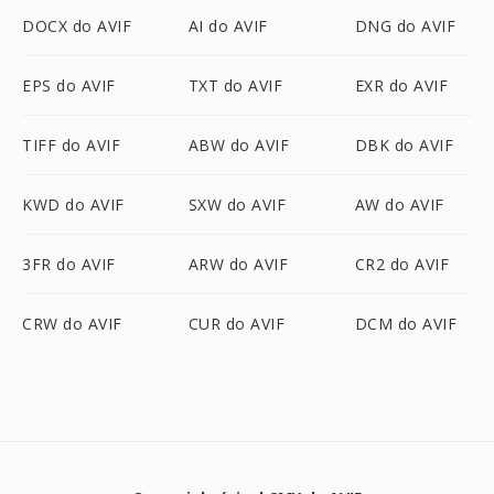
DOCX do AVIF
AI do AVIF
DNG do AVIF
EPS do AVIF
TXT do AVIF
EXR do AVIF
TIFF do AVIF
ABW do AVIF
DBK do AVIF
KWD do AVIF
SXW do AVIF
AW do AVIF
3FR do AVIF
ARW do AVIF
CR2 do AVIF
CRW do AVIF
CUR do AVIF
DCM do AVIF