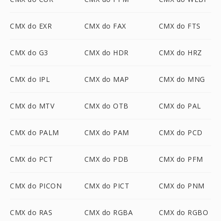
CMX do EXR
CMX do FAX
CMX do FTS
CMX do G3
CMX do HDR
CMX do HRZ
CMX do IPL
CMX do MAP
CMX do MNG
CMX do MTV
CMX do OTB
CMX do PAL
CMX do PALM
CMX do PAM
CMX do PCD
CMX do PCT
CMX do PDB
CMX do PFM
CMX do PICON
CMX do PICT
CMX do PNM
CMX do RAS
CMX do RGBA
CMX do RGBO