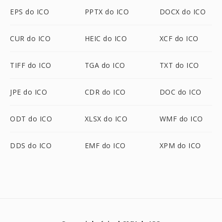
EPS do ICO
PPTX do ICO
DOCX do ICO
CUR do ICO
HEIC do ICO
XCF do ICO
TIFF do ICO
TGA do ICO
TXT do ICO
JPE do ICO
CDR do ICO
DOC do ICO
ODT do ICO
XLSX do ICO
WMF do ICO
DDS do ICO
EMF do ICO
XPM do ICO