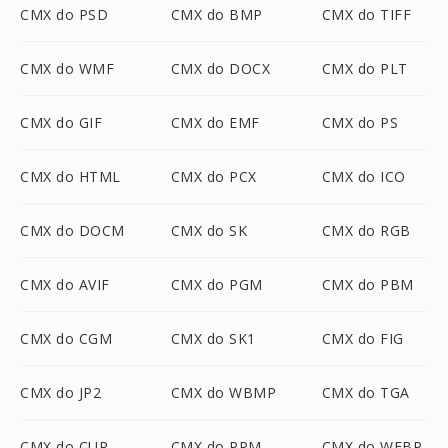
CMX do PSD
CMX do BMP
CMX do TIFF
CMX do WMF
CMX do DOCX
CMX do PLT
CMX do GIF
CMX do EMF
CMX do PS
CMX do HTML
CMX do PCX
CMX do ICO
CMX do DOCM
CMX do SK
CMX do RGB
CMX do AVIF
CMX do PGM
CMX do PBM
CMX do CGM
CMX do SK1
CMX do FIG
CMX do JP2
CMX do WBMP
CMX do TGA
CMX do CUR
CMX do PPM
CMX do WEBP