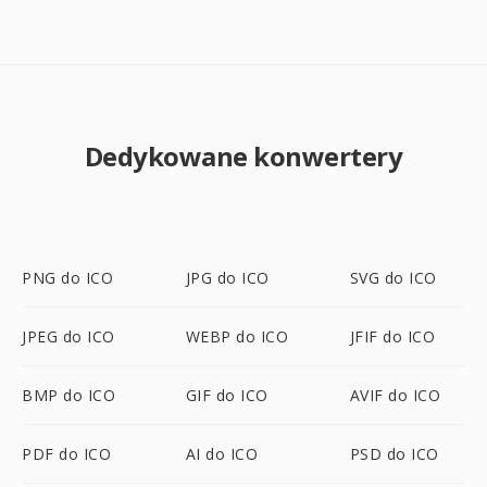
Dedykowane konwertery
PNG do ICO
JPG do ICO
SVG do ICO
JPEG do ICO
WEBP do ICO
JFIF do ICO
BMP do ICO
GIF do ICO
AVIF do ICO
PDF do ICO
AI do ICO
PSD do ICO