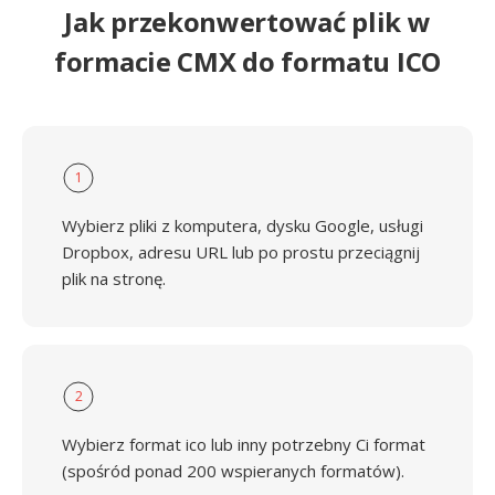
Jak przekonwertować plik w
formacie CMX do formatu ICO
1
Wybierz pliki z komputera, dysku Google, usługi
Dropbox, adresu URL lub po prostu przeciągnij
plik na stronę.
2
Wybierz format ico lub inny potrzebny Ci format
(spośród ponad 200 wspieranych formatów).